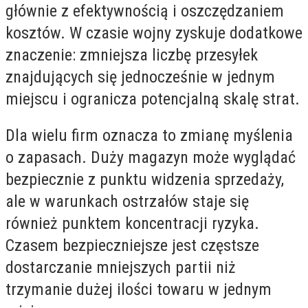
głównie z efektywnością i oszczędzaniem
kosztów. W czasie wojny zyskuje dodatkowe
znaczenie: zmniejsza liczbę przesyłek
znajdujących się jednocześnie w jednym
miejscu i ogranicza potencjalną skalę strat.
Dla wielu firm oznacza to zmianę myślenia
o zapasach. Duży magazyn może wyglądać
bezpiecznie z punktu widzenia sprzedaży,
ale w warunkach ostrzałów staje się
również punktem koncentracji ryzyka.
Czasem bezpieczniejsze jest częstsze
dostarczanie mniejszych partii niż
trzymanie dużej ilości towaru w jednym