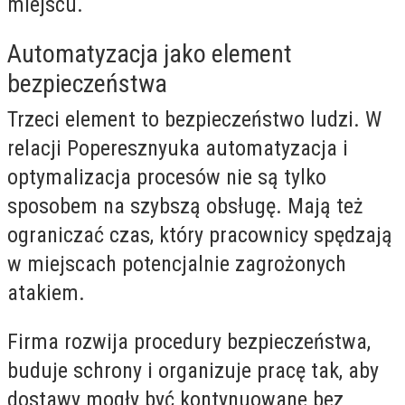
miejscu.
Automatyzacja jako element
bezpieczeństwa
Trzeci element to bezpieczeństwo ludzi. W
relacji Poperesznyuka automatyzacja i
optymalizacja procesów nie są tylko
sposobem na szybszą obsługę. Mają też
ograniczać czas, który pracownicy spędzają
w miejscach potencjalnie zagrożonych
atakiem.
Firma rozwija procedury bezpieczeństwa,
buduje schrony i organizuje pracę tak, aby
dostawy mogły być kontynuowane bez