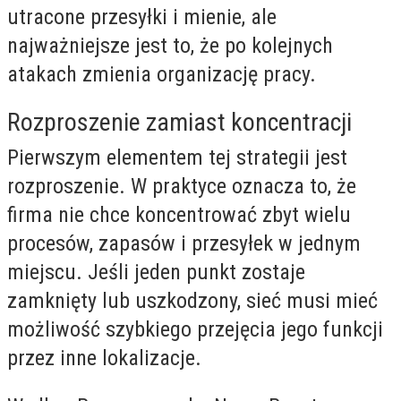
utracone przesyłki i mienie, ale
najważniejsze jest to, że po kolejnych
atakach zmienia organizację pracy.
Rozproszenie zamiast koncentracji
Pierwszym elementem tej strategii jest
rozproszenie. W praktyce oznacza to, że
firma nie chce koncentrować zbyt wielu
procesów, zapasów i przesyłek w jednym
miejscu. Jeśli jeden punkt zostaje
zamknięty lub uszkodzony, sieć musi mieć
możliwość szybkiego przejęcia jego funkcji
przez inne lokalizacje.