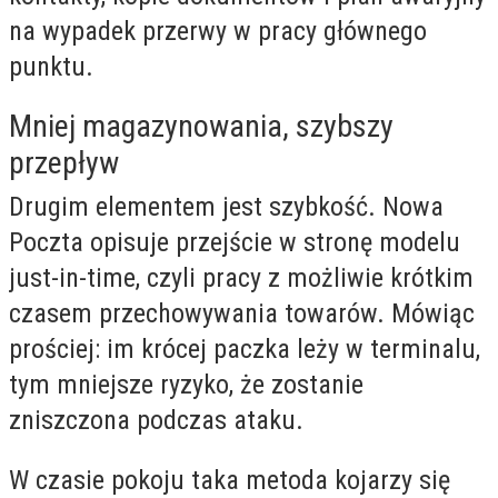
na wypadek przerwy w pracy głównego
punktu.
Mniej magazynowania, szybszy
przepływ
Drugim elementem jest szybkość. Nowa
Poczta opisuje przejście w stronę modelu
just-in-time, czyli pracy z możliwie krótkim
czasem przechowywania towarów. Mówiąc
prościej: im krócej paczka leży w terminalu,
tym mniejsze ryzyko, że zostanie
zniszczona podczas ataku.
W czasie pokoju taka metoda kojarzy się