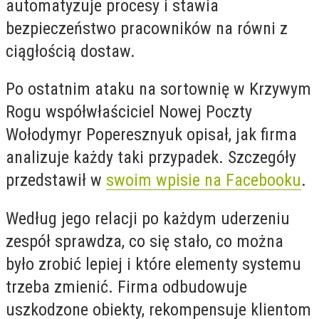
automatyzuje procesy i stawia
bezpieczeństwo pracowników na równi z
ciągłością dostaw.
Po ostatnim ataku na sortownię w Krzywym
Rogu współwłaściciel Nowej Poczty
Wołodymyr Poperesznyuk opisał, jak firma
analizuje każdy taki przypadek. Szczegóły
przedstawił w
swoim wpisie na Facebooku
.
Według jego relacji po każdym uderzeniu
zespół sprawdza, co się stało, co można
było zrobić lepiej i które elementy systemu
trzeba zmienić. Firma odbudowuje
uszkodzone obiekty, rekompensuje klientom