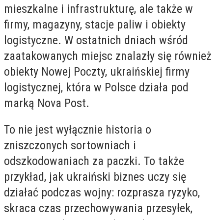
mieszkalne i infrastrukturę, ale także w
firmy, magazyny, stacje paliw i obiekty
logistyczne. W ostatnich dniach wśród
zaatakowanych miejsc znalazły się również
obiekty Nowej Poczty, ukraińskiej firmy
logistycznej, która w Polsce działa pod
marką Nova Post.
To nie jest wyłącznie historia o
zniszczonych sortowniach i
odszkodowaniach za paczki. To także
przykład, jak ukraiński biznes uczy się
działać podczas wojny: rozprasza ryzyko,
skraca czas przechowywania przesyłek,