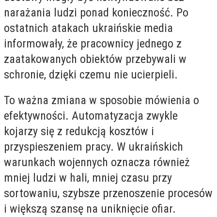
narażania ludzi ponad konieczność. Po
ostatnich atakach ukraińskie media
informowały, że pracownicy jednego z
zaatakowanych obiektów przebywali w
schronie, dzięki czemu nie ucierpieli.
To ważna zmiana w sposobie mówienia o
efektywności. Automatyzacja zwykle
kojarzy się z redukcją kosztów i
przyspieszeniem pracy. W ukraińskich
warunkach wojennych oznacza również
mniej ludzi w hali, mniej czasu przy
sortowaniu, szybsze przenoszenie procesów
i większą szansę na uniknięcie ofiar.