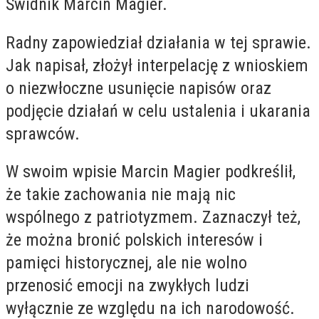
Świdnik Marcin Magier.
Radny zapowiedział działania w tej sprawie.
Jak napisał, złożył interpelację z wnioskiem
o niezwłoczne usunięcie napisów oraz
podjęcie działań w celu ustalenia i ukarania
sprawców.
W swoim wpisie Marcin Magier podkreślił,
że takie zachowania nie mają nic
wspólnego z patriotyzmem. Zaznaczył też,
że można bronić polskich interesów i
pamięci historycznej, ale nie wolno
przenosić emocji na zwykłych ludzi
wyłącznie ze względu na ich narodowość.