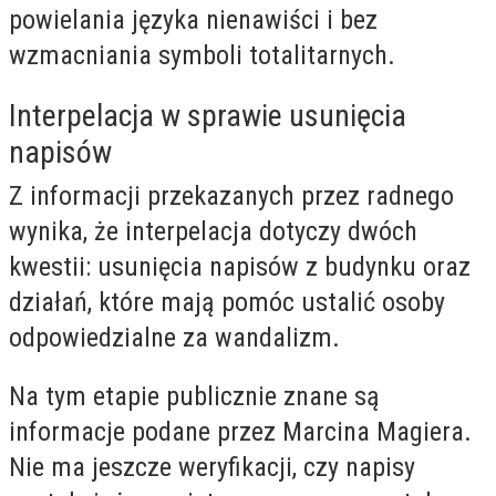
powielania języka nienawiści i bez
wzmacniania symboli totalitarnych.
Interpelacja w sprawie usunięcia
napisów
Z informacji przekazanych przez radnego
wynika, że interpelacja dotyczy dwóch
kwestii: usunięcia napisów z budynku oraz
działań, które mają pomóc ustalić osoby
odpowiedzialne za wandalizm.
Na tym etapie publicznie znane są
informacje podane przez Marcina Magiera.
Nie ma jeszcze weryfikacji, czy napisy