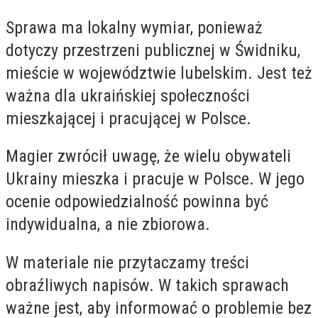
Sprawa ma lokalny wymiar, ponieważ
dotyczy przestrzeni publicznej w Świdniku,
mieście w województwie lubelskim. Jest też
ważna dla ukraińskiej społeczności
mieszkającej i pracującej w Polsce.
Magier zwrócił uwagę, że wielu obywateli
Ukrainy mieszka i pracuje w Polsce. W jego
ocenie odpowiedzialność powinna być
indywidualna, a nie zbiorowa.
W materiale nie przytaczamy treści
obraźliwych napisów. W takich sprawach
ważne jest, aby informować o problemie bez