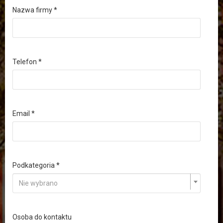
Nazwa firmy
Telefon
Email
Podkategoria
Nie wybrano
Osoba do kontaktu