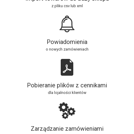
z pliku csv lub xml
Powiadomienia
o nowych zamówieniach
Pobieranie plików z cennikami
dla lojalności klientów
Zarządzanie zamówieniami