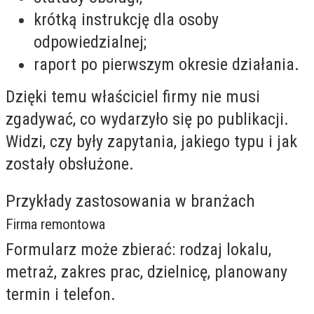
krótką instrukcję dla osoby
odpowiedzialnej;
raport po pierwszym okresie działania.
Dzięki temu właściciel firmy nie musi
zgadywać, co wydarzyło się po publikacji.
Widzi, czy były zapytania, jakiego typu i jak
zostały obsłużone.
Przykłady zastosowania w branżach
Firma remontowa
Formularz może zbierać: rodzaj lokalu,
metraż, zakres prac, dzielnicę, planowany
termin i telefon.