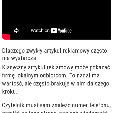
Dlaczego zwykły artykuł reklamowy często
nie wystarcza
Klasyczny artykuł reklamowy może pokazać
firmę lokalnym odbiorcom. To nadal ma
wartość, ale często brakuje w nim dalszego
kroku.
Czytelnik musi sam znaleźć numer telefonu,