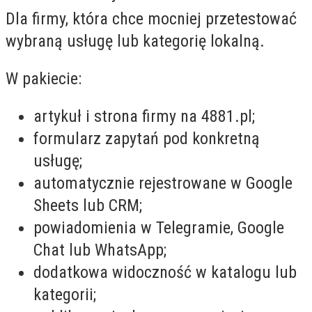
Dla firmy, która chce mocniej przetestować
wybraną usługę lub kategorię lokalną.
W pakiecie:
artykuł і strona firmy na 4881.pl;
formularz zapytań pod konkretną
usługę;
automatycznie rejestrowane w Google
Sheets lub CRM;
powiadomienia w Telegramie, Google
Chat lub WhatsApp;
dodatkowa widoczność w katalogu lub
kategorii;