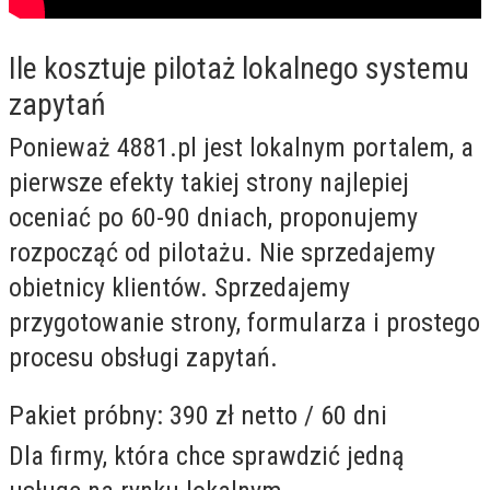
Ile kosztuje pilotaż lokalnego systemu
zapytań
Ponieważ 4881.pl jest lokalnym portalem, a
pierwsze efekty takiej strony najlepiej
oceniać po 60-90 dniach, proponujemy
rozpocząć od pilotażu. Nie sprzedajemy
obietnicy klientów. Sprzedajemy
przygotowanie strony, formularza i prostego
procesu obsługi zapytań.
Pakiet próbny: 390 zł netto / 60 dni
Dla firmy, która chce sprawdzić jedną