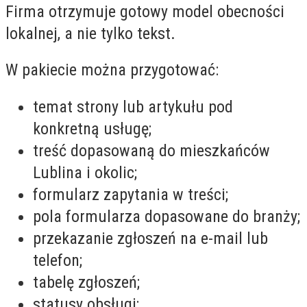
Firma otrzymuje gotowy model obecności
lokalnej, a nie tylko tekst.
W pakiecie można przygotować:
temat strony lub artykułu pod
konkretną usługę;
treść dopasowaną do mieszkańców
Lublina i okolic;
formularz zapytania w treści;
pola formularza dopasowane do branży;
przekazanie zgłoszeń na e-mail lub
telefon;
tabelę zgłoszeń;
statusy obsługi;