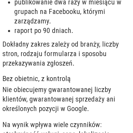
publikowanie dwa razy w miesiącu w
grupach na Facebooku, którymi
zarządzamy.
raport po 90 dniach.
Dokładny zakres zależy od branży, liczby
stron, rodzaju formularza i sposobu
przekazywania zgłoszeń.
Bez obietnic, z kontrolą
Nie obiecujemy gwarantowanej liczby
klientów, gwarantowanej sprzedaży ani
określonych pozycji w Google.
Na wynik wpływa wiele czynników: