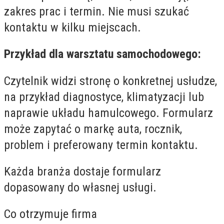
zakres prac i termin. Nie musi szukać
kontaktu w kilku miejscach.
Przykład dla warsztatu samochodowego:
Czytelnik widzi stronę o konkretnej usłudze,
na przykład diagnostyce, klimatyzacji lub
naprawie układu hamulcowego. Formularz
może zapytać o markę auta, rocznik,
problem i preferowany termin kontaktu.
Każda branża dostaje formularz
dopasowany do własnej usługi.
Co otrzymuje firma