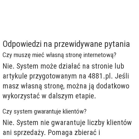
Odpowiedzi na przewidywane pytania
Czy muszę mieć własną stronę internetową?
Nie. System może działać na stronie lub
artykule przygotowanym na 4881.pl. Jeśli
masz własną stronę, można ją dodatkowo
wykorzystać w dalszym etapie.
Czy system gwarantuje klientów?
Nie. System nie gwarantuje liczby klientów
ani sprzedaży. Pomaga zbierać i