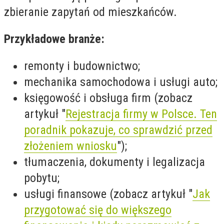
zbieranie zapytań od mieszkańców.
Przykładowe branże:
remonty i budownictwo;
mechanika samochodowa i usługi auto;
księgowość i obsługa firm (zobacz
artykuł "
Rejestracja firmy w Polsce. Ten
poradnik pokazuje, co sprawdzić przed
złożeniem wniosku
");
tłumaczenia, dokumenty i legalizacja
pobytu;
usługi finansowe (zobacz artykuł "
Jak
przygotować się do większego