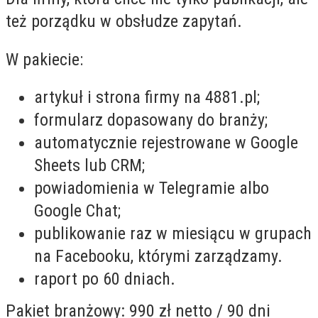
też porządku w obsłudze zapytań.
W pakiecie:
artykuł і strona firmy na 4881.pl;
formularz dopasowany do branży;
automatycznie rejestrowane w Google
Sheets lub CRM;
powiadomienia w Telegramie albo
Google Chat;
publikowanie raz w miesiącu w grupach
na Facebooku, którymi zarządzamy.
raport po 60 dniach.
Pakiet branżowy: 990 zł netto / 90 dni