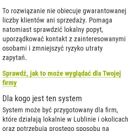
To rozwiązanie nie obiecuje gwarantowanej
liczby klientów ani sprzedaży. Pomaga
natomiast sprawdzić lokalny popyt,
uporządkować kontakt z zainteresowanymi
osobami i zmniejszyć ryzyko utraty
zapytań.
Sprawdź, jak to może wyglądać dla Twojej
firmy
Dla kogo jest ten system
System może być przygotowany dla firm,
które działają lokalnie w Lublinie i okolicach
oraz potrzebują prostego sposobu na