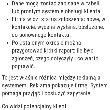
Dane mogą zostać zapisane w tabeli
lub prostym systemie obsługi klienta.
Firma widzi status zgłoszenia: nowe, w
kontakcie, wycena wysłana, obsłużone,
do ponownego kontaktu.
Po ustalonym okresie można
przygotować krótki raport: ile było
zgłoszeń, czego dotyczyły i co warto
poprawić.
To jest właśnie różnica między reklamą a
systemem. Reklama pokazuje firmę. System
pomaga przyjąć i obsłużyć zapytanie.
Co widzi potencjalny klient