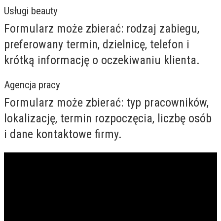
Usługi beauty
Formularz może zbierać: rodzaj zabiegu,
preferowany termin, dzielnicę, telefon i
krótką informację o oczekiwaniu klienta.
Agencja pracy
Formularz może zbierać: typ pracowników,
lokalizację, termin rozpoczęcia, liczbę osób
i dane kontaktowe firmy.