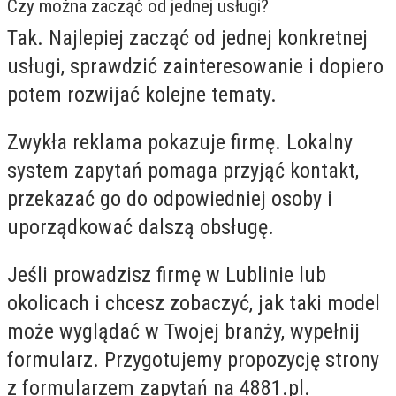
Czy można zacząć od jednej usługi?
Tak. Najlepiej zacząć od jednej konkretnej
usługi, sprawdzić zainteresowanie i dopiero
potem rozwijać kolejne tematy.
Zwykła reklama pokazuje firmę. Lokalny
system zapytań pomaga przyjąć kontakt,
przekazać go do odpowiedniej osoby i
uporządkować dalszą obsługę.
Jeśli prowadzisz firmę w Lublinie lub
okolicach i chcesz zobaczyć, jak taki model
może wyglądać w Twojej branży, wypełnij
formularz. Przygotujemy propozycję strony
z formularzem zapytań na 4881.pl.