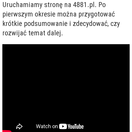
Uruchamiamy stronę na 4881.pl. Po
pierwszym okresie można przygotować
krótkie podsumowanie i zdecydować, czy
rozwijać temat dalej.