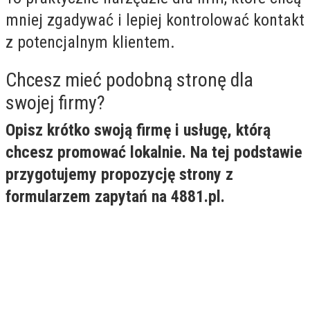
mniej zgadywać i lepiej kontrolować kontakt
z potencjalnym klientem.
Chcesz mieć podobną stronę dla
swojej firmy?
Opisz krótko swoją firmę i usługę, którą
chcesz promować lokalnie. Na tej podstawie
przygotujemy propozycję strony z
formularzem zapytań na 4881.pl.