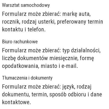
Warsztat samochodowy
Formularz może zbierać: markę auta,
rocznik, rodzaj usterki, preferowany termin
kontaktu i telefon.
Biuro rachunkowe
Formularz może zbierać: typ działalności,
liczbę dokumentów miesięcznie, formę
opodatkowania, miasto i e-mail.
Tłumaczenia i dokumenty
Formularz może zbierać: język, rodzaj
dokumentu, termin, sposób odbioru i dane
kontaktowe.