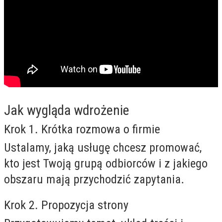
Jak wygląda wdrożenie
Krok 1. Krótka rozmowa o firmie
Ustalamy, jaką usługę chcesz promować,
kto jest Twoją grupą odbiorców i z jakiego
obszaru mają przychodzić zapytania.
Krok 2. Propozycja strony