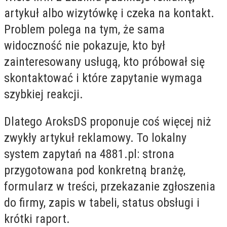
artykuł albo wizytówkę i czeka na kontakt.
Problem polega na tym, że sama
widoczność nie pokazuje, kto był
zainteresowany usługą, kto próbował się
skontaktować i które zapytanie wymaga
szybkiej reakcji.
Dlatego AroksDS proponuje coś więcej niż
zwykły artykuł reklamowy. To lokalny
system zapytań na 4881.pl: strona
przygotowana pod konkretną branżę,
formularz w treści, przekazanie zgłoszenia
do firmy, zapis w tabeli, status obsługi i
krótki raport.