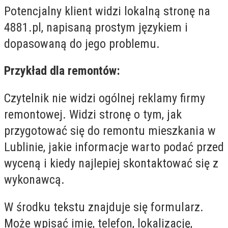
Potencjalny klient widzi lokalną stronę na
4881.pl, napisaną prostym językiem i
dopasowaną do jego problemu.
Przykład dla remontów:
Czytelnik nie widzi ogólnej reklamy firmy
remontowej. Widzi stronę o tym, jak
przygotować się do remontu mieszkania w
Lublinie, jakie informacje warto podać przed
wyceną i kiedy najlepiej skontaktować się z
wykonawcą.
W środku tekstu znajduje się formularz.
Może wpisać imię, telefon, lokalizację,