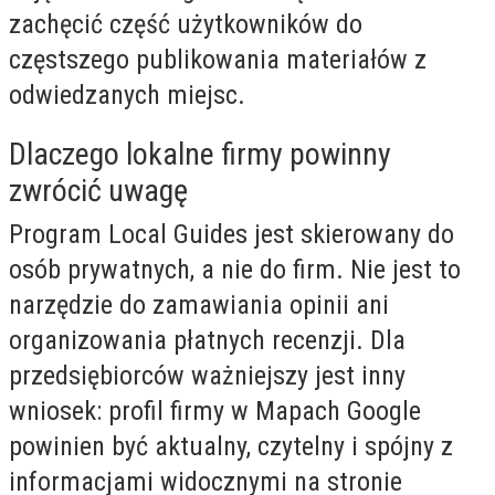
zachęcić część użytkowników do
częstszego publikowania materiałów z
odwiedzanych miejsc.
Dlaczego lokalne firmy powinny
zwrócić uwagę
Program Local Guides jest skierowany do
osób prywatnych, a nie do firm. Nie jest to
narzędzie do zamawiania opinii ani
organizowania płatnych recenzji. Dla
przedsiębiorców ważniejszy jest inny
wniosek: profil firmy w Mapach Google
powinien być aktualny, czytelny i spójny z
informacjami widocznymi na stronie