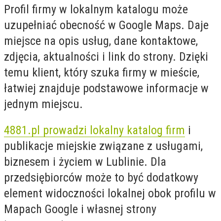
Profil firmy w lokalnym katalogu może
uzupełniać obecność w Google Maps. Daje
miejsce na opis usług, dane kontaktowe,
zdjęcia, aktualności i link do strony. Dzięki
temu klient, który szuka firmy w mieście,
łatwiej znajduje podstawowe informacje w
jednym miejscu.
4881.pl prowadzi lokalny katalog firm
i
publikacje miejskie związane z usługami,
biznesem i życiem w Lublinie. Dla
przedsiębiorców może to być dodatkowy
element widoczności lokalnej obok profilu w
Mapach Google i własnej strony