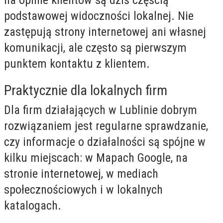
podstawowej widoczności lokalnej. Nie
zastępują strony internetowej ani własnej
komunikacji, ale często są pierwszym
punktem kontaktu z klientem.
Praktycznie dla lokalnych firm
Dla firm działających w Lublinie dobrym
rozwiązaniem jest regularne sprawdzanie,
czy informacje o działalności są spójne w
kilku miejscach: w Mapach Google, na
stronie internetowej, w mediach
społecznościowych i w lokalnych
katalogach.