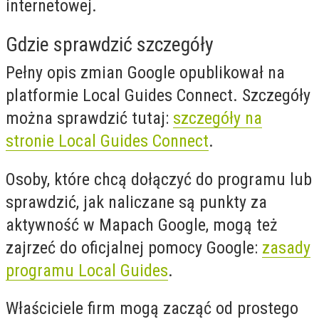
internetowej.
Gdzie sprawdzić szczegóły
Pełny opis zmian Google opublikował na
platformie Local Guides Connect. Szczegóły
można sprawdzić tutaj:
szczegóły na
stronie Local Guides Connect
.
Osoby, które chcą dołączyć do programu lub
sprawdzić, jak naliczane są punkty za
aktywność w Mapach Google, mogą też
zajrzeć do oficjalnej pomocy Google:
zasady
programu Local Guides
.
Właściciele firm mogą zacząć od prostego