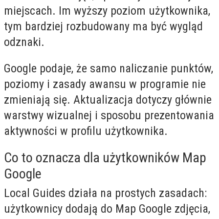
miejscach. Im wyższy poziom użytkownika,
tym bardziej rozbudowany ma być wygląd
odznaki.
Google podaje, że samo naliczanie punktów,
poziomy i zasady awansu w programie nie
zmieniają się. Aktualizacja dotyczy głównie
warstwy wizualnej i sposobu prezentowania
aktywności w profilu użytkownika.
Co to oznacza dla użytkowników Map
Google
Local Guides działa na prostych zasadach:
użytkownicy dodają do Map Google zdjęcia,