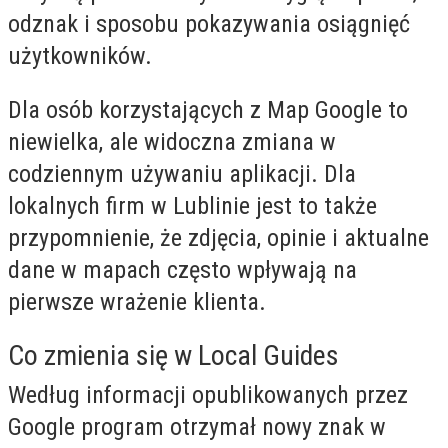
odznak i sposobu pokazywania osiągnięć
użytkowników.
Dla osób korzystających z Map Google to
niewielka, ale widoczna zmiana w
codziennym używaniu aplikacji. Dla
lokalnych firm w Lublinie jest to także
przypomnienie, że zdjęcia, opinie i aktualne
dane w mapach często wpływają na
pierwsze wrażenie klienta.
Co zmienia się w Local Guides
Według informacji opublikowanych przez
Google program otrzymał nowy znak w