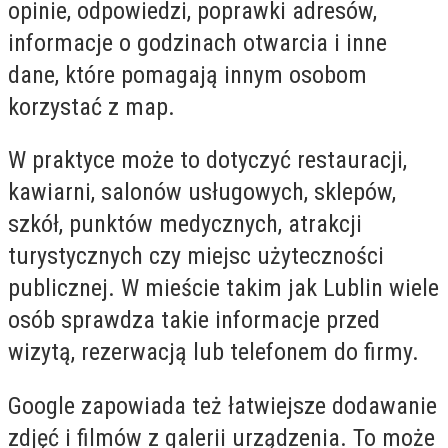
opinie, odpowiedzi, poprawki adresów,
informacje o godzinach otwarcia i inne
dane, które pomagają innym osobom
korzystać z map.
W praktyce może to dotyczyć restauracji,
kawiarni, salonów usługowych, sklepów,
szkół, punktów medycznych, atrakcji
turystycznych czy miejsc użyteczności
publicznej. W mieście takim jak Lublin wiele
osób sprawdza takie informacje przed
wizytą, rezerwacją lub telefonem do firmy.
Google zapowiada też łatwiejsze dodawanie
zdjęć i filmów z galerii urządzenia. To może