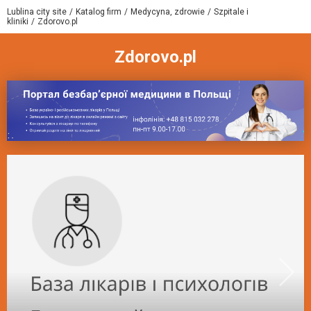
Lublina city site
Katalog firm
Medycyna, zdrowie
Szpitale i
kliniki
Zdorovo.pl
Zdorovo.pl