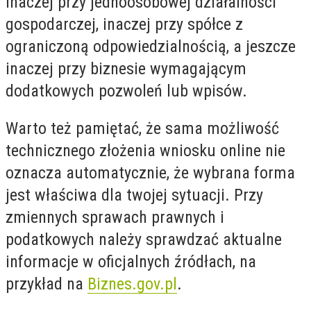
inaczej przy jednoosobowej działalności
gospodarczej, inaczej przy spółce z
ograniczoną odpowiedzialnością, a jeszcze
inaczej przy biznesie wymagającym
dodatkowych pozwoleń lub wpisów.
Warto też pamiętać, że sama możliwość
technicznego złożenia wniosku online nie
oznacza automatycznie, że wybrana forma
jest właściwa dla twojej sytuacji. Przy
zmiennych sprawach prawnych i
podatkowych należy sprawdzać aktualne
informacje w oficjalnych źródłach, na
przykład na
Biznes.gov.pl
.