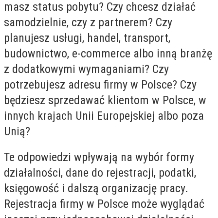
masz status pobytu? Czy chcesz działać
samodzielnie, czy z partnerem? Czy
planujesz usługi, handel, transport,
budownictwo, e-commerce albo inną branżę
z dodatkowymi wymaganiami? Czy
potrzebujesz adresu firmy w Polsce? Czy
będziesz sprzedawać klientom w Polsce, w
innych krajach Unii Europejskiej albo poza
Unią?
Te odpowiedzi wpływają na wybór formy
działalności, dane do rejestracji, podatki,
księgowość i dalszą organizację pracy.
Rejestracja firmy w Polsce może wyglądać