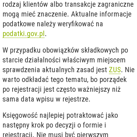
rodzaj klientów albo transakcje zagraniczne
mogą mieć znaczenie. Aktualne informacje
podatkowe należy weryfikować na
podatki.gov.pl
.
W przypadku obowiązków składkowych po
starcie działalności właściwym miejscem
sprawdzenia aktualnych zasad jest
ZUS
. Nie
warto odkładać tego tematu, bo porządek
po rejestracji jest często ważniejszy niż
sama data wpisu w rejestrze.
Księgowość najlepiej potraktować jako
następny krok po decyzji o formie i
rejestracji. Nie musi być pierwszym