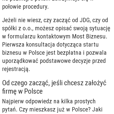
połowie procedury.
Jeżeli nie wiesz, czy zacząć od JDG, czy od
spółki z o.o., możesz opisać swoją sytuację
w formularzu kontaktowym Most Biznesu.
Pierwsza konsultacja dotycząca startu
biznesu w Polsce jest bezpłatna i pozwala
uporządkować podstawowe decyzje przed
rejestracją.
Od czego zacząć, jeśli chcesz założyć
firmę w Polsce
Najpierw odpowiedz na kilka prostych
pytań. Czy mieszkasz już w Polsce? Jaki