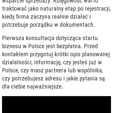
wsparcie sprzedaży. Księgowość warto
traktować jako naturalny etap po rejestracji,
kiedy firma zaczyna realnie działać i
potrzebuje porządku w dokumentach.
Pierwsza konsultacja dotycząca startu
biznesu w Polsce jest bezpłatna. Przed
kontaktem przygotuj krótki opis planowanej
działalności, informację, czy jesteś już w
Polsce, czy masz partnera lub wspólnika,
czy potrzebujesz adresu i jakie pytania są
dla ciebie najważniejsze.