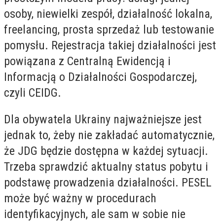
osoby, niewielki zespół, działalność lokalna,
freelancing, prosta sprzedaż lub testowanie
pomysłu. Rejestracja takiej działalności jest
powiązana z Centralną Ewidencją i
Informacją o Działalności Gospodarczej,
czyli CEIDG.
Dla obywatela Ukrainy najważniejsze jest
jednak to, żeby nie zakładać automatycznie,
że JDG będzie dostępna w każdej sytuacji.
Trzeba sprawdzić aktualny status pobytu i
podstawę prowadzenia działalności. PESEL
może być ważny w procedurach
identyfikacyjnych, ale sam w sobie nie