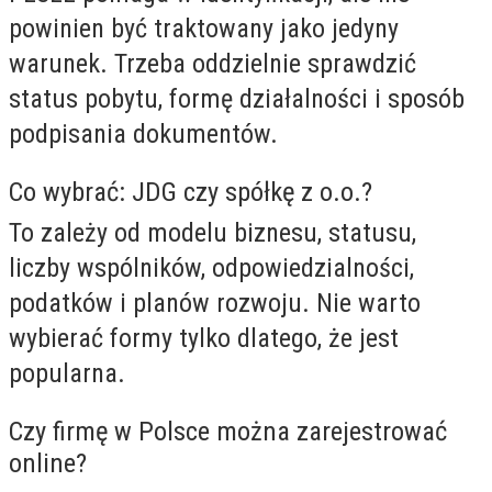
powinien być traktowany jako jedyny
warunek. Trzeba oddzielnie sprawdzić
status pobytu, formę działalności i sposób
podpisania dokumentów.
Co wybrać: JDG czy spółkę z o.o.?
To zależy od modelu biznesu, statusu,
liczby wspólników, odpowiedzialności,
podatków i planów rozwoju. Nie warto
wybierać formy tylko dlatego, że jest
popularna.
Czy firmę w Polsce można zarejestrować
online?