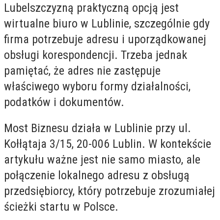
Lubelszczyzną praktyczną opcją jest
wirtualne biuro w Lublinie, szczególnie gdy
firma potrzebuje adresu i uporządkowanej
obsługi korespondencji. Trzeba jednak
pamiętać, że adres nie zastępuje
właściwego wyboru formy działalności,
podatków i dokumentów.
Most Biznesu działa w Lublinie przy ul.
Kołłątaja 3/15, 20-006 Lublin. W kontekście
artykułu ważne jest nie samo miasto, ale
połączenie lokalnego adresu z obsługą
przedsiębiorcy, który potrzebuje zrozumiałej
ścieżki startu w Polsce.