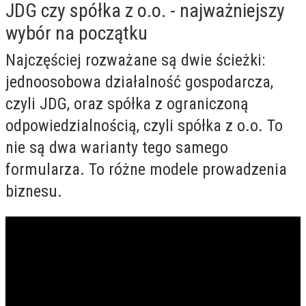
JDG czy spółka z o.o. - najważniejszy
wybór na początku
Najczęściej rozważane są dwie ścieżki:
jednoosobowa działalność gospodarcza,
czyli JDG, oraz spółka z ograniczoną
odpowiedzialnością, czyli spółka z o.o. To
nie są dwa warianty tego samego
formularza. To różne modele prowadzenia
biznesu.