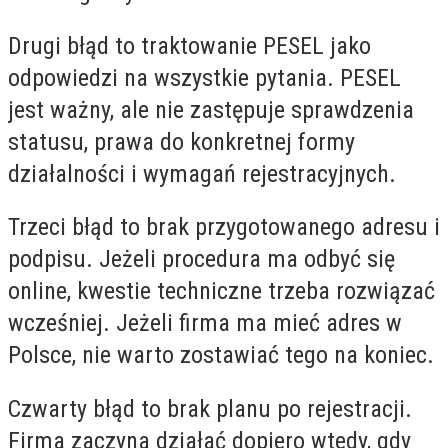
Drugi błąd to traktowanie PESEL jako
odpowiedzi na wszystkie pytania. PESEL
jest ważny, ale nie zastępuje sprawdzenia
statusu, prawa do konkretnej formy
działalności i wymagań rejestracyjnych.
Trzeci błąd to brak przygotowanego adresu i
podpisu. Jeżeli procedura ma odbyć się
online, kwestie techniczne trzeba rozwiązać
wcześniej. Jeżeli firma ma mieć adres w
Polsce, nie warto zostawiać tego na koniec.
Czwarty błąd to brak planu po rejestracji.
Firma zaczyna działać dopiero wtedy, gdy