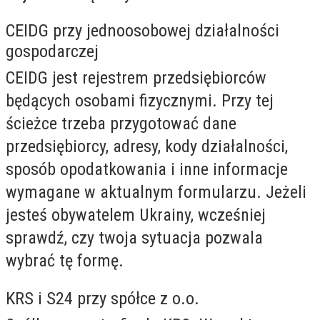
CEIDG przy jednoosobowej działalności
gospodarczej
CEIDG jest rejestrem przedsiębiorców
będących osobami fizycznymi. Przy tej
ścieżce trzeba przygotować dane
przedsiębiorcy, adresy, kody działalności,
sposób opodatkowania i inne informacje
wymagane w aktualnym formularzu. Jeżeli
jesteś obywatelem Ukrainy, wcześniej
sprawdź, czy twoja sytuacja pozwala
wybrać tę formę.
KRS i S24 przy spółce z o.o.