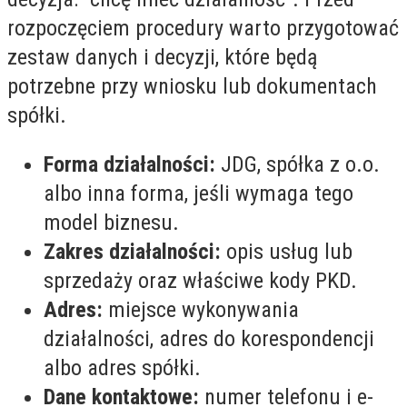
rozpoczęciem procedury warto przygotować
zestaw danych i decyzji, które będą
potrzebne przy wniosku lub dokumentach
spółki.
Forma działalności:
JDG, spółka z o.o.
albo inna forma, jeśli wymaga tego
model biznesu.
Zakres działalności:
opis usług lub
sprzedaży oraz właściwe kody PKD.
Adres:
miejsce wykonywania
działalności, adres do korespondencji
albo adres spółki.
Dane kontaktowe:
numer telefonu i e-