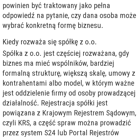
powinien być traktowany jako pełna
odpowiedź na pytanie, czy dana osoba może
wybrać konkretną formę biznesu.
Kiedy rozważa się spółkę z o.o.
Spółka z o.o. jest częściej rozważana, gdy
biznes ma mieć wspólników, bardziej
formalną strukturę, większą skalę, umowy z
kontrahentami albo model, w którym ważne
jest oddzielenie firmy od osoby prowadzącej
działalność. Rejestracja spółki jest
powiązana z Krajowym Rejestrem Sądowym,
czyli KRS, a część spraw można prowadzić
przez system S24 lub Portal Rejestrów