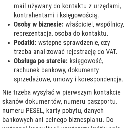
mail używany do kontaktu z urzędami,
kontrahentami i księgowością.
Osoby w biznesie:
właściciel, wspólnicy,
reprezentacja, osoba do kontaktu.
Podatki:
wstępne sprawdzenie, czy
trzeba analizować rejestrację do VAT.
Obsługa po starcie:
księgowość,
rachunek bankowy, dokumenty
sprzedażowe, umowy i korespondencja.
Nie trzeba wysyłać w pierwszym kontakcie
skanów dokumentów, numeru paszportu,
numeru PESEL, karty pobytu, danych
bankowych ani pełnego biznesplanu. Do