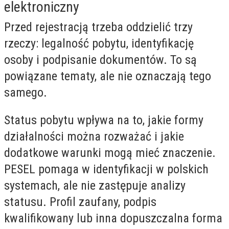
elektroniczny
Przed rejestracją trzeba oddzielić trzy
rzeczy: legalność pobytu, identyfikację
osoby i podpisanie dokumentów. To są
powiązane tematy, ale nie oznaczają tego
samego.
Status pobytu wpływa na to, jakie formy
działalności można rozważać i jakie
dodatkowe warunki mogą mieć znaczenie.
PESEL pomaga w identyfikacji w polskich
systemach, ale nie zastępuje analizy
statusu. Profil zaufany, podpis
kwalifikowany lub inna dopuszczalna forma