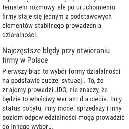
tematem rozmowy, ale po uruchomieniu
firmy staje się jednym z podstawowych
elementów stabilnego prowadzenia
działalności.
Najczęstsze błędy przy otwieraniu
firmy w Polsce
Pierwszy błąd to wybór formy działalności
na podstawie cudzej sytuacji. To, że
znajomy prowadzi JDG, nie znaczy, że
będzie to właściwy wariant dla ciebie. Inny
status pobytu, inny model sprzedaży i inny
poziom odpowiedzialności mogą prowadzić
do innego wyboru.