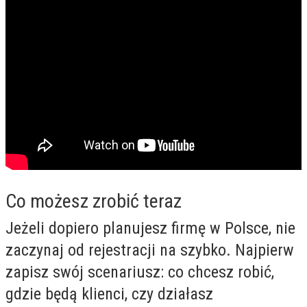
Co możesz zrobić teraz
Jeżeli dopiero planujesz firmę w Polsce, nie
zaczynaj od rejestracji na szybko. Najpierw
zapisz swój scenariusz: co chcesz robić,
gdzie będą klienci, czy działasz