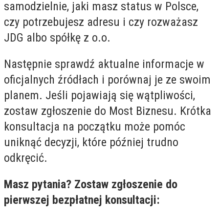
samodzielnie, jaki masz status w Polsce,
czy potrzebujesz adresu i czy rozważasz
JDG albo spółkę z o.o.
Następnie sprawdź aktualne informacje w
oficjalnych źródłach i porównaj je ze swoim
planem. Jeśli pojawiają się wątpliwości,
zostaw zgłoszenie do Most Biznesu. Krótka
konsultacja na początku może pomóc
uniknąć decyzji, które później trudno
odkręcić.
Masz pytania? Zostaw zgłoszenie do
pierwszej bezpłatnej konsultacji: