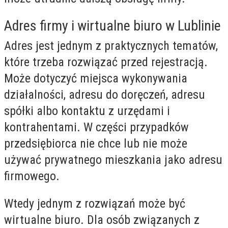
Adres firmy i wirtualne biuro w Lublinie
Adres jest jednym z praktycznych tematów,
które trzeba rozwiązać przed rejestracją.
Może dotyczyć miejsca wykonywania
działalności, adresu do doręczeń, adresu
spółki albo kontaktu z urzędami i
kontrahentami. W części przypadków
przedsiębiorca nie chce lub nie może
używać prywatnego mieszkania jako adresu
firmowego.
Wtedy jednym z rozwiązań może być
wirtualne biuro. Dla osób związanych z