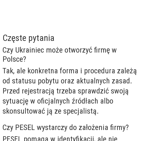
Częste pytania
Czy Ukrainiec może otworzyć firmę w
Polsce?
Tak, ale konkretna forma i procedura zależą
od statusu pobytu oraz aktualnych zasad.
Przed rejestracją trzeba sprawdzić swoją
sytuację w oficjalnych źródłach albo
skonsultować ją ze specjalistą.
Czy PESEL wystarczy do założenia firmy?
PESEL pomaga w identyfikacji, ale nie