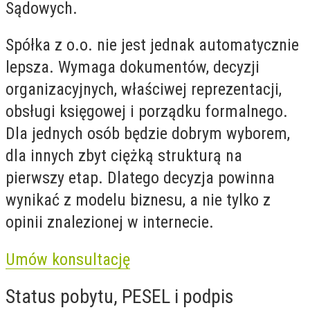
Sądowych.
Spółka z o.o. nie jest jednak automatycznie
lepsza. Wymaga dokumentów, decyzji
organizacyjnych, właściwej reprezentacji,
obsługi księgowej i porządku formalnego.
Dla jednych osób będzie dobrym wyborem,
dla innych zbyt ciężką strukturą na
pierwszy etap. Dlatego decyzja powinna
wynikać z modelu biznesu, a nie tylko z
opinii znalezionej w internecie.
Umów konsultację
Status pobytu, PESEL i podpis