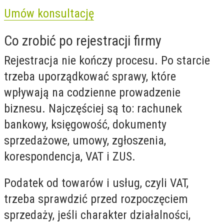
Umów konsultację
Co zrobić po rejestracji firmy
Rejestracja nie kończy procesu. Po starcie
trzeba uporządkować sprawy, które
wpływają na codzienne prowadzenie
biznesu. Najczęściej są to: rachunek
bankowy, księgowość, dokumenty
sprzedażowe, umowy, zgłoszenia,
korespondencja, VAT i ZUS.
Podatek od towarów i usług, czyli VAT,
trzeba sprawdzić przed rozpoczęciem
sprzedaży, jeśli charakter działalności,