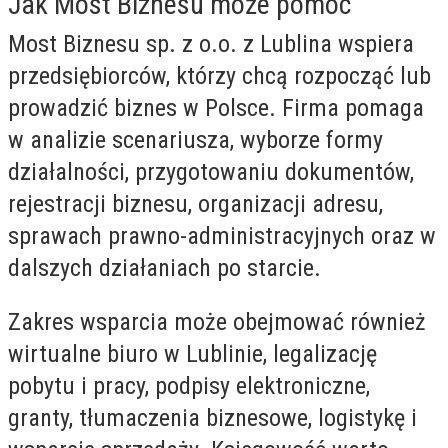
Jak Most Biznesu może pomóc
Most Biznesu sp. z o.o. z Lublina wspiera
przedsiębiorców, którzy chcą rozpocząć lub
prowadzić biznes w Polsce. Firma pomaga
w analizie scenariusza, wyborze formy
działalności, przygotowaniu dokumentów,
rejestracji biznesu, organizacji adresu,
sprawach prawno-administracyjnych oraz w
dalszych działaniach po starcie.
Zakres wsparcia może obejmować również
wirtualne biuro w Lublinie, legalizację
pobytu i pracy, podpisy elektroniczne,
granty, tłumaczenia biznesowe, logistykę i