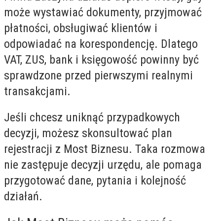
może wystawiać dokumenty, przyjmować
płatności, obsługiwać klientów i
odpowiadać na korespondencję. Dlatego
VAT, ZUS, bank i księgowość powinny być
sprawdzone przed pierwszymi realnymi
transakcjami.
Jeśli chcesz uniknąć przypadkowych
decyzji, możesz skonsultować plan
rejestracji z Most Biznesu. Taka rozmowa
nie zastępuje decyzji urzędu, ale pomaga
przygotować dane, pytania i kolejność
działań.