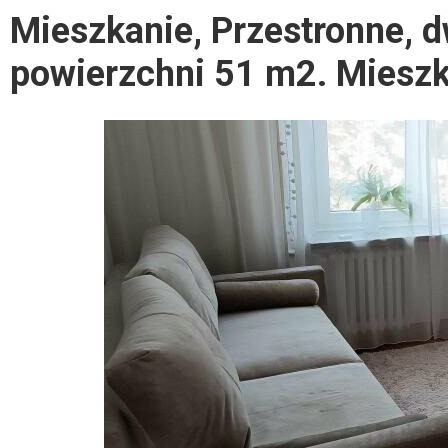
Mieszkanie, Przestronne, 
powierzchni 51 m2. Mieszka