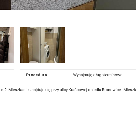
Procedura
Wynajmuję długoterminowo
m2. Mieszkanie znajduje się przy ulicy Krańcowej osiedlu Bronowice . Mies