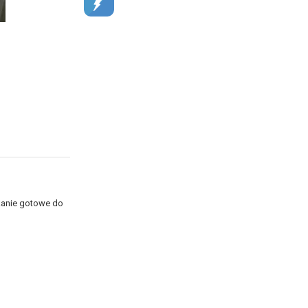
zkanie gotowe do