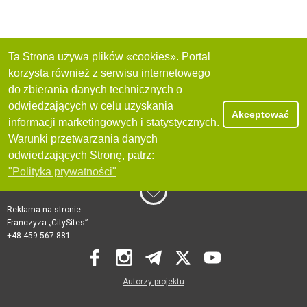
Ta Strona używa plików «cookies». Portal
korzysta również z serwisu internetowego
do zbierania danych technicznych o
odwiedzających w celu uzyskania
Akceptować
informacji marketingowych i statystycznych.
Warunki przetwarzania danych
odwiedzających Stronę, patrz:
"Polityka prywatności"
Reklama na stronie
Franczyza „CitySites”
+48 459 567 881
Autorzy projektu