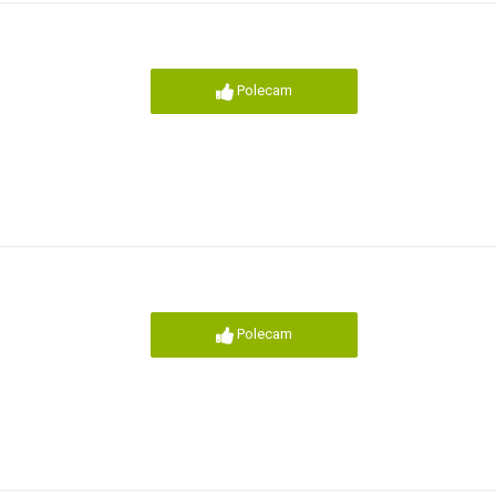
Polecam
Polecam