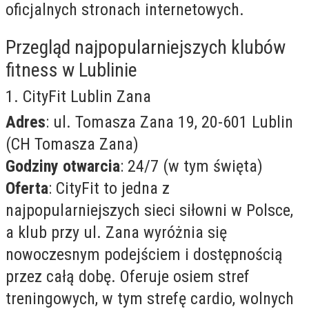
oficjalnych stronach internetowych.
Przegląd najpopularniejszych klubów
fitness w Lublinie
1. CityFit Lublin Zana
Adres
: ul. Tomasza Zana 19, 20-601 Lublin
(CH Tomasza Zana)
Godziny otwarcia
: 24/7 (w tym święta)
Oferta
: CityFit to jedna z
najpopularniejszych sieci siłowni w Polsce,
a klub przy ul. Zana wyróżnia się
nowoczesnym podejściem i dostępnością
przez całą dobę. Oferuje osiem stref
treningowych, w tym strefę cardio, wolnych