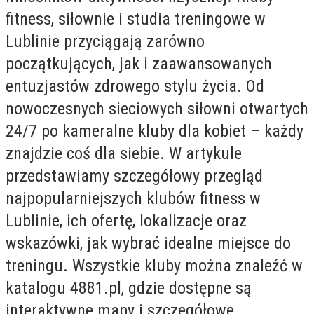
fitness, siłownie i studia treningowe w
Lublinie przyciągają zarówno
początkujących, jak i zaawansowanych
entuzjastów zdrowego stylu życia. Od
nowoczesnych sieciowych siłowni otwartych
24/7 po kameralne kluby dla kobiet – każdy
znajdzie coś dla siebie. W artykule
przedstawiamy szczegółowy przegląd
najpopularniejszych klubów fitness w
Lublinie, ich ofertę, lokalizacje oraz
wskazówki, jak wybrać idealne miejsce do
treningu. Wszystkie kluby można znaleźć w
katalogu 4881.pl, gdzie dostępne są
interaktywne mapy i szczegółowe