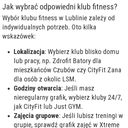
Jak wybrać odpowiedni klub fitness?
Wybór klubu fitness w Lublinie zależy od
indywidualnych potrzeb. Oto kilka
wskazówek:
Lokalizacja
: Wybierz klub blisko domu
lub pracy, np. Zdrofit Batory dla
mieszkańców Czubów czy CityFit Zana
dla osób z okolic LSM.
Godziny otwarcia
: Jeśli masz
nieregularny grafik, wybierz kluby 24/7,
jak CityFit lub Just GYM.
Zajęcia grupowe
: Jeśli lubisz treningi w
grupie, sprawdź grafik zajęć w Xtreme