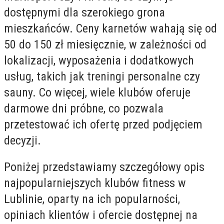
dostępnymi dla szerokiego grona
mieszkańców. Ceny karnetów wahają się od
50 do 150 zł miesięcznie, w zależności od
lokalizacji, wyposażenia i dodatkowych
usług, takich jak treningi personalne czy
sauny. Co więcej, wiele klubów oferuje
darmowe dni próbne, co pozwala
przetestować ich ofertę przed podjęciem
decyzji.
Poniżej przedstawiamy szczegółowy opis
najpopularniejszych klubów fitness w
Lublinie, oparty na ich popularności,
opiniach klientów i ofercie dostępnej na