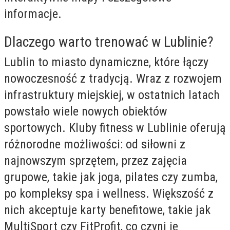
informacje.
Dlaczego warto trenować w Lublinie?
Lublin to miasto dynamiczne, które łączy
nowoczesność z tradycją. Wraz z rozwojem
infrastruktury miejskiej, w ostatnich latach
powstało wiele nowych obiektów
sportowych. Kluby fitness w Lublinie oferują
różnorodne możliwości: od siłowni z
najnowszym sprzętem, przez zajęcia
grupowe, takie jak joga, pilates czy zumba,
po kompleksy spa i wellness. Większość z
nich akceptuje karty benefitowe, takie jak
MultiSport czy FitProfit, co czyni je