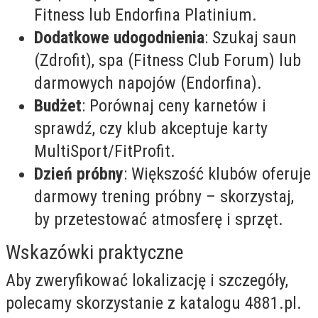
Fitness lub Endorfina Platinium.
Dodatkowe udogodnienia
: Szukaj saun
(Zdrofit), spa (Fitness Club Forum) lub
darmowych napojów (Endorfina).
Budżet
: Porównaj ceny karnetów i
sprawdź, czy klub akceptuje karty
MultiSport/FitProfit.
Dzień próbny
: Większość klubów oferuje
darmowy trening próbny – skorzystaj,
by przetestować atmosferę i sprzęt.
Wskazówki praktyczne
Aby zweryfikować lokalizację i szczegóły,
polecamy skorzystanie z katalogu 4881.pl.