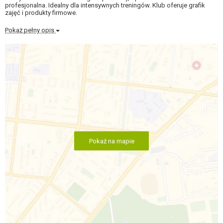
profesjonalna. Idealny dla intensywnych treningów. Klub oferuje grafik
zajęć i produkty firmowe.
Pokaż pełny opis
Pokaż na mapie