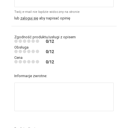
Twój e-mail nie będzie widoczny na stronie
lub
zaloguj się
aby napisać opinię
Zgodność produktu/usługi z opisem
0/12
Obsługa
0/12
Cena
0/12
Informacje zwrotne: