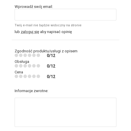
Wprowadź swój email:
Twój e-mail nie będzie widoczny na stronie
lub
zaloguj się
aby napisać opinię
Zgodność produktu/usługi z opisem
0/12
Obsługa
0/12
Cena
0/12
Informacje zwrotne: