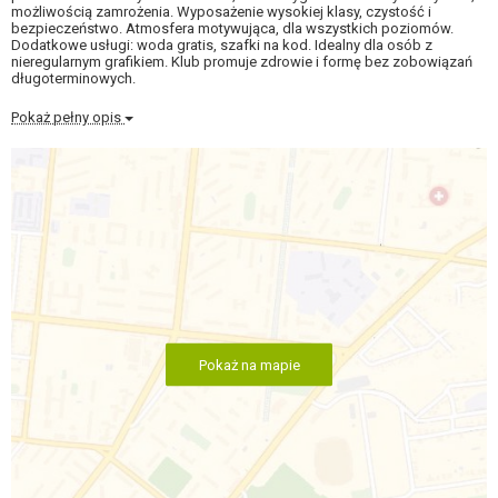
możliwością zamrożenia. Wyposażenie wysokiej klasy, czystość i
bezpieczeństwo. Atmosfera motywująca, dla wszystkich poziomów.
Dodatkowe usługi: woda gratis, szafki na kod. Idealny dla osób z
nieregularnym grafikiem. Klub promuje zdrowie i formę bez zobowiązań
długoterminowych.
Pokaż pełny opis
Pokaż na mapie