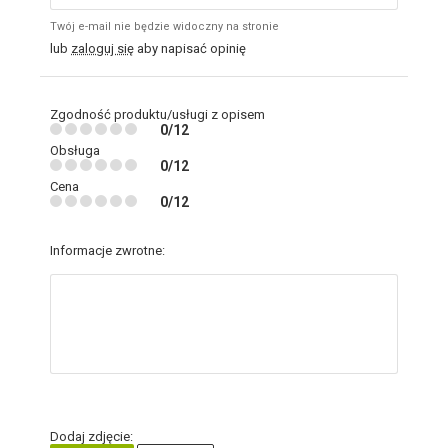
Twój e-mail nie będzie widoczny na stronie
lub
zaloguj się
aby napisać opinię
Zgodność produktu/usługi z opisem
0/12
Obsługa
0/12
Cena
0/12
Informacje zwrotne:
Dodaj zdjęcie: