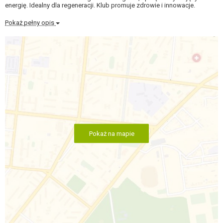
energię. Idealny dla regeneracji. Klub promuje zdrowie i innowacje.
Pokaż pełny opis
Pokaż na mapie