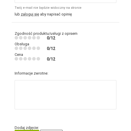
Twój e-mail nie będzie widoczny na stronie
lub
zaloguj się
aby napisać opinię
Zgodność produktu/usługi z opisem
0/12
Obsługa
0/12
Cena
0/12
Informacje zwrotne:
Dodaj zdjęcie: