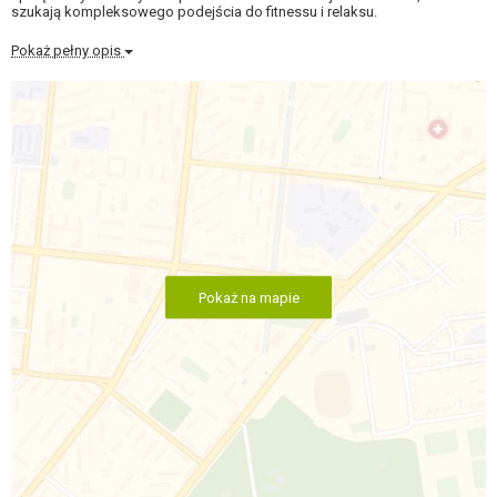
szukają kompleksowego podejścia do fitnessu i relaksu.
Pokaż pełny opis
Pokaż na mapie