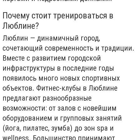
Почему стоит тренироваться в
Люблине?
Люблин — динамичный город,
сочетающий современность и традиции.
Вместе с развитием городской
инфраструктуры в последние годы
появилось много новых спортивных
объектов. Фитнес-клубы в Люблине
предлагают разнообразные
возможности: от залов с новейшим
оборудованием и групповых занятий
(йога, пилатес, зумба) до зон spa и
wellness. Большинство принимают