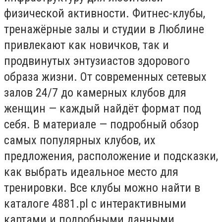
физической активности. Фитнес-клубы,
тренажёрные залы и студии в Люблине
привлекают как новичков, так и
продвинутых энтузиастов здорового
образа жизни. От современных сетевых
залов 24/7 до камерных клубов для
женщин — каждый найдёт формат под
себя. В материале — подробный обзор
самых популярных клубов, их
предложения, расположение и подсказки,
как выбрать идеальное место для
тренировки. Все клубы можно найти в
каталоге 4881.pl с интерактивными
картами и подробными данными.