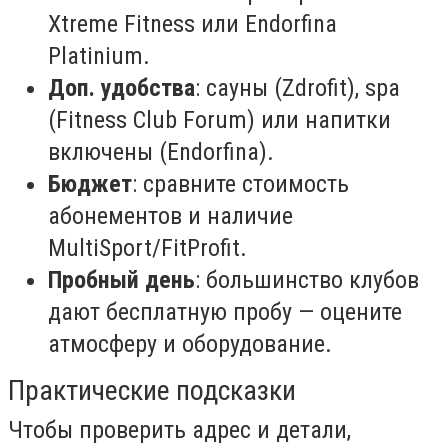
Xtreme Fitness или Endorfina
Platinium.
Доп. удобства
: сауны (Zdrofit), spa
(Fitness Club Forum) или напитки
включены (Endorfina).
Бюджет
: сравните стоимость
абонементов и наличие
MultiSport/FitProfit.
Пробный день
: большинство клубов
дают бесплатную пробу — оцените
атмосферу и оборудование.
Практические подсказки
Чтобы проверить адрес и детали,