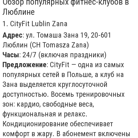
Обзор популярных фитнес-клубов в
Люблине
1. CityFit Lublin Zana
Адрес
: ул. Томаша Зана 19, 20-601
Люблин (CH Tomasza Zana)
Часы
: 24/7 (включая праздники)
Предложение
: CityFit — одна из самых
популярных сетей в Польше, а клуб на
Зана выделяется круглосуточной
доступностью. Восемь тренировочных
зон: кардио, свободные веса,
функциональная и релакс.
Кондиционирование обеспечивает
комфорт в жару. В абонемент включены