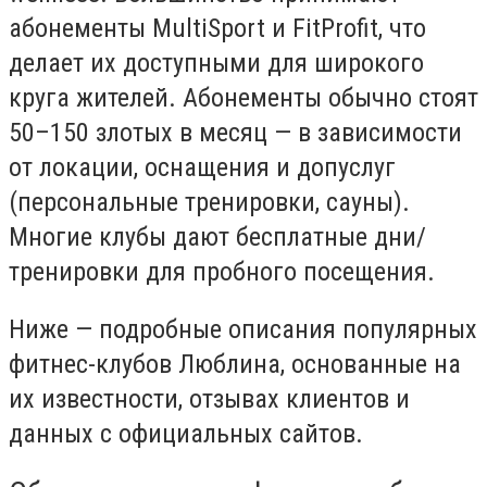
абонементы MultiSport и FitProfit, что
делает их доступными для широкого
круга жителей. Абонементы обычно стоят
50–150 злотых в месяц — в зависимости
от локации, оснащения и допуслуг
(персональные тренировки, сауны).
Многие клубы дают бесплатные дни/
тренировки для пробного посещения.
Ниже — подробные описания популярных
фитнес-клубов Люблина, основанные на
их известности, отзывах клиентов и
данных с официальных сайтов.