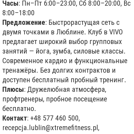
Часы
: Пн–Пт 6:00–23:00, Сб 8:00–20:00, Вс
8:00–18:00
Предложение
: Быстрорастущая сеть с
двумя точками в Люблине. Клуб в VIVO
предлагает широкий выбор групповых
занятий — йога, зумба, силовые классы.
Современное кардио и функциональные
тренажёры. Без долгих контрактов и
доступен бесплатный пробный тренинг.
Плюсы
: Дружелюбная атмосфера,
профтренеры, пробное посещение
бесплатно.
Контакт
: +48 577 460 500,
recepcja.lublin@xtremefitness.pl
,