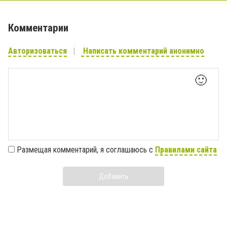
Комментарии
Авторизоваться
Написать комментарий анонимно
🙂
Размещая комментарий, я соглашаюсь с
Правилами сайта
Добавить