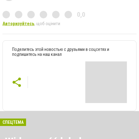
0,0
Авторизуйтесь
, щоб оцінити
Поделитесь этой новостью с друзьями в соцсетях и
подпишитесь на наш канал
СПЕЦТЕМА