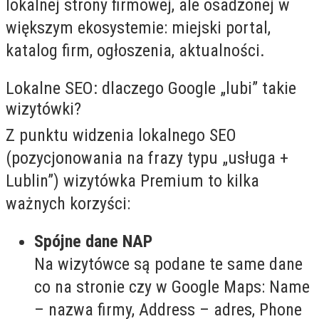
lokalnej strony firmowej, ale osadzonej w
większym ekosystemie: miejski portal,
katalog firm, ogłoszenia, aktualności.
Lokalne SEO: dlaczego Google „lubi” takie
wizytówki?
Z punktu widzenia lokalnego SEO
(pozycjonowania na frazy typu „usługa +
Lublin”) wizytówka Premium to kilka
ważnych korzyści:
Spójne dane NAP
Na wizytówce są podane te same dane
co na stronie czy w Google Maps: Name
– nazwa firmy, Address – adres, Phone