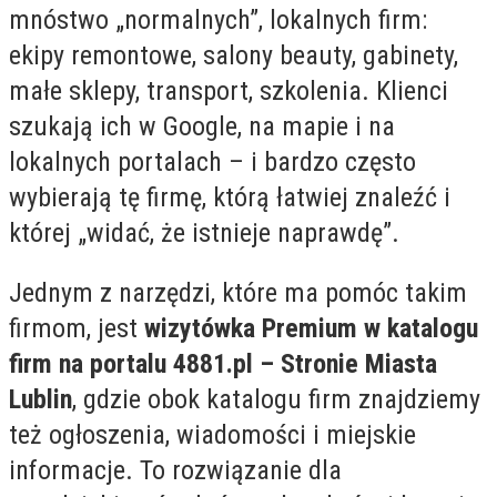
mnóstwo „normalnych”, lokalnych firm:
ekipy remontowe, salony beauty, gabinety,
małe sklepy, transport, szkolenia. Klienci
szukają ich w Google, na mapie i na
lokalnych portalach – i bardzo często
wybierają tę firmę, którą łatwiej znaleźć i
której „widać, że istnieje naprawdę”.
Jednym z narzędzi, które ma pomóc takim
firmom, jest
wizytówka Premium w katalogu
firm na portalu 4881.pl – Stronie Miasta
Lublin
, gdzie obok katalogu firm znajdziemy
też ogłoszenia, wiadomości i miejskie
informacje. To rozwiązanie dla