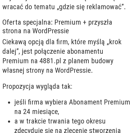
wracać do tematu „gdzie się reklamować”.
Oferta specjalna: Premium + przyszła
strona na WordPressie
Ciekawą opcją dla firm, które myślą „krok
dalej”, jest połączenie abonamentu
Premium na 4881.pl z planem budowy
własnej strony na WordPressie.
Propozycja wygląda tak:
jeśli firma wybiera Abonament Premium
na 24 miesiące,
a w trakcie trwania tego okresu
zdecyduje się na zlecenie stworzenia