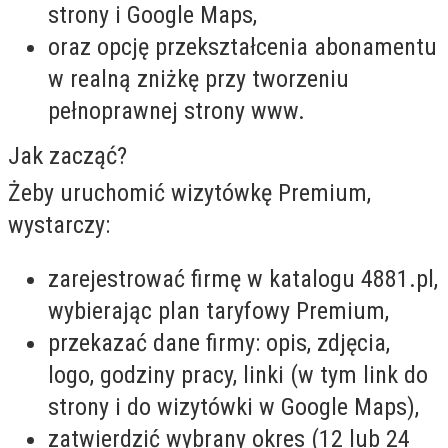
strony i Google Maps,
oraz opcję przekształcenia abonamentu
w realną zniżkę przy tworzeniu
pełnoprawnej strony www.
Jak zacząć?
Żeby uruchomić wizytówkę Premium,
wystarczy:
zarejestrować firmę w katalogu 4881.pl,
wybierając plan taryfowy Premium,
przekazać dane firmy: opis, zdjęcia,
logo, godziny pracy, linki (w tym link do
strony i do wizytówki w Google Maps),
zatwierdzić wybrany okres (12 lub 24