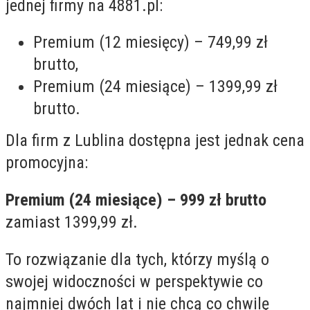
jednej firmy na 4881.pl:
Premium (12 miesięcy) – 749,99 zł
brutto,
Premium (24 miesiące) – 1399,99 zł
brutto.
Dla firm z Lublina dostępna jest jednak cena
promocyjna:
Premium (24 miesiące) – 999 zł brutto
zamiast 1399,99 zł.
To rozwiązanie dla tych, którzy myślą o
swojej widoczności w perspektywie co
najmniej dwóch lat i nie chcą co chwilę