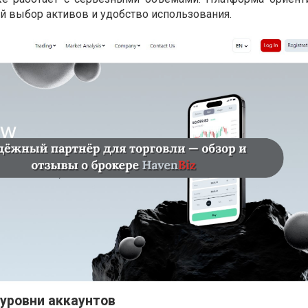
й выбор активов и удобство использования.
 уровни аккаунтов