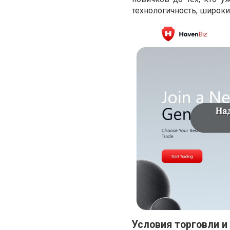
технологичность, широки
Условия торговли и