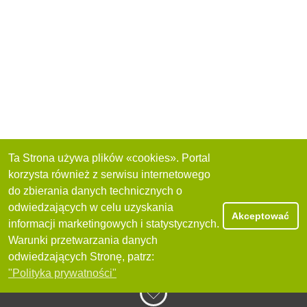
Ta Strona używa plików «cookies». Portal
korzysta również z serwisu internetowego
do zbierania danych technicznych o
odwiedzających w celu uzyskania
Akceptować
informacji marketingowych i statystycznych.
Warunki przetwarzania danych
odwiedzających Stronę, patrz:
"Polityka prywatności"