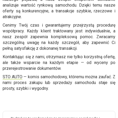
analizuje wartość rynkową samochodu. Dzięki temu nasze
oferty są konkurencyjne, a transakcje szybkie, rzeczowe i
atrakcyjne.
Cenimy Twój czas i gwarantujemy przejrzystą procedurę
współpracy. Każdy klient traktowany jest indywidualnie, a
nasz zespół zapewnia kompleksową pomoc. Zwracamy
szczególną uwagę na każdy szczegół, aby zapewnić Ci
pełną satysfakcję z dokonanej transakcji.
Kontaktując się z nami, otrzymasz nie tylko korzystną ofertę,
ale także wsparcie na każdym etapie — od wyceny po
przerejestrowanie dokumentów.
STO AUTO
— komis samochodowy, któremu można zaufać. Z
nami proces zakupu lub sprzedaży samochodu staje się
prosty, szybki i wygodny.