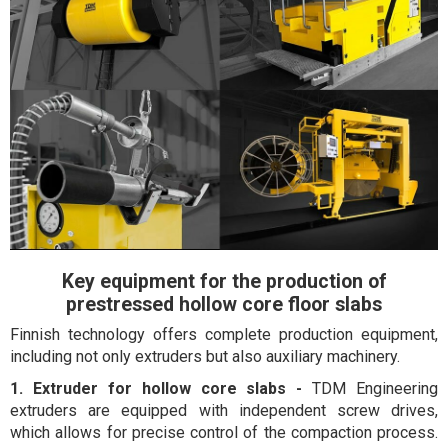
Key equipment for the production of
prestressed hollow core floor slabs
Finnish technology offers complete production equipment,
including not only extruders but also auxiliary machinery.
1. Extruder for hollow core slabs -
TDM Engineering
extruders are equipped with independent screw drives,
which allows for precise control of the compaction process.