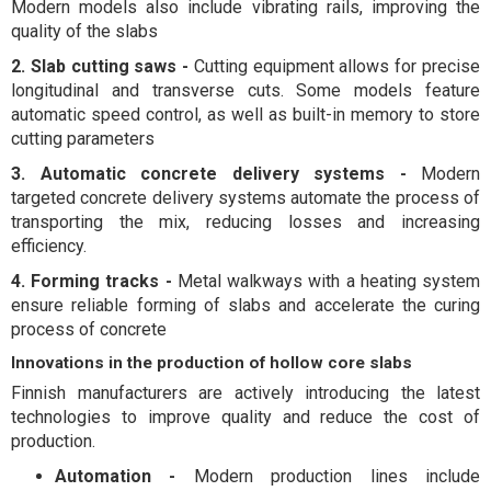
Modern models also include vibrating rails, improving the
quality of the slabs
2. Slab cutting saws -
Cutting equipment allows for precise
longitudinal and transverse cuts. Some models feature
automatic speed control, as well as built-in memory to store
cutting parameters
3. Automatic concrete delivery systems -
Modern
targeted concrete delivery systems automate the process of
transporting the mix, reducing losses and increasing
efficiency.
4. Forming tracks -
Metal walkways with a heating system
ensure reliable forming of slabs and accelerate the curing
process of concrete
Innovations in the production of hollow core slabs
Finnish manufacturers are actively introducing the latest
technologies to improve quality and reduce the cost of
production.
Automation -
Modern production lines include