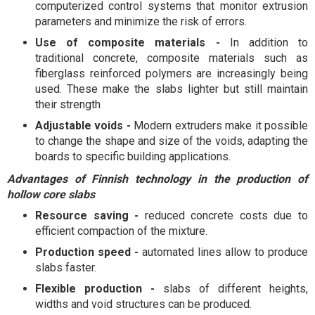
computerized control systems that monitor extrusion
parameters and minimize the risk of errors.
Use of composite materials -
In addition to
traditional concrete, composite materials such as
fiberglass reinforced polymers are increasingly being
used. These make the slabs lighter but still maintain
their strength
Adjustable voids -
Modern extruders make it possible
to change the shape and size of the voids, adapting the
boards to specific building applications.
Advantages of Finnish technology in the production of
hollow core slabs
Resource saving -
reduced concrete costs due to
efficient compaction of the mixture.
Production speed -
automated lines allow to produce
slabs faster.
Flexible production -
slabs of different heights,
widths and void structures can be produced.