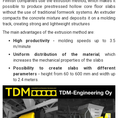
Finnish companies use the extrusion method, which makes it
possible to produce prestressed hollow core floor slabs
without the use of traditional formwork systems. An extruder
compacts the concrete mixture and deposits it on a molding
track, creating strong and lightweight structures
The main advantages of the extrusion method are:
High productivity -
molding speeds up to 3.5
m/minute
Uniform distribution of the material
, which
increases the mechanical properties of the slabs
Possibility to create slabs with different
parameters -
height from 60 to 600 mm and width up
to 2.4 meters.