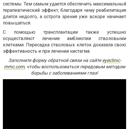
системы. Тем самым удается обеспечить максимальный
терапевтический эффект, благодаря чему реабилитация
длится недолго, а острота зрения уже вскоре начинает
повышаться.
С помощью трансплантации также успешно
осуществляют лечение амблиопии стволовыми
клетками. Пересадка стволовых клеток доказала свою
эффективность и при лечении нистагма.
Заполните форму обратной связи на сайте
eyeclinic-
mmc.com
, чтобы воспользоваться передовым методом
борьбы с заболеваниями глаз!