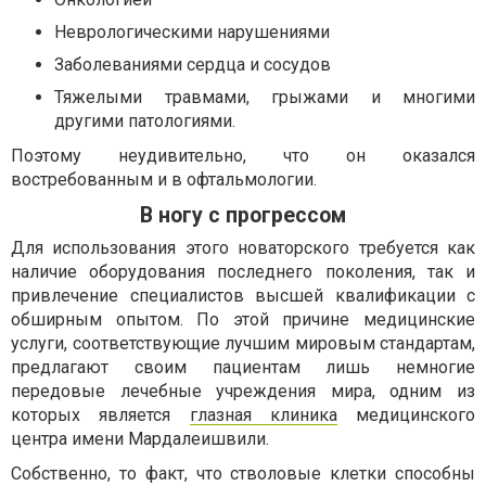
Неврологическими нарушениями
Заболеваниями сердца и сосудов
Тяжелыми травмами, грыжами и многими
другими патологиями.
Поэтому неудивительно, что он оказался
востребованным и в офтальмологии.
В ногу с прогрессом
Для использования этого новаторского требуется как
наличие оборудования последнего поколения, так и
привлечение специалистов высшей квалификации с
обширным опытом. По этой причине медицинские
услуги, соответствующие лучшим мировым стандартам,
предлагают своим пациентам лишь немногие
передовые лечебные учреждения мира, одним из
которых является
глазная клиника
медицинского
центра имени Мардалеишвили.
Собственно, то факт, что стволовые клетки способны