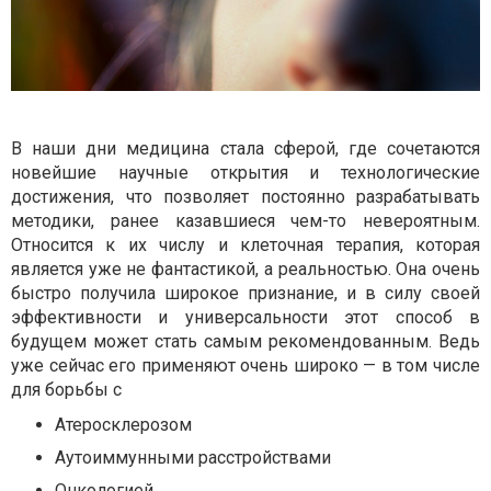
В наши дни медицина стала сферой, где сочетаются
новейшие научные открытия и технологические
достижения, что позволяет постоянно разрабатывать
методики, ранее казавшиеся чем-то невероятным.
Относится к их числу и клеточная терапия, которая
является уже не фантастикой, а реальностью. Она очень
быстро получила широкое признание, и в силу своей
эффективности и универсальности этот способ в
будущем может стать самым рекомендованным. Ведь
уже сейчас его применяют очень широко — в том числе
для борьбы с
Атеросклерозом
Аутоиммунными расстройствами
Онкологией