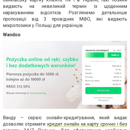
видають на невеликий термін із щоденним
нарахуванням відсотків. Розглянемо детальніше
пропозиції від 3 провідних МФО, які видають
мікропозики у Польщі для українців.
Wandoo
Ванду – сервіс онлайн-кредитування, який видає
дозволяє отримати
кредит онлайн на карту срочно і без