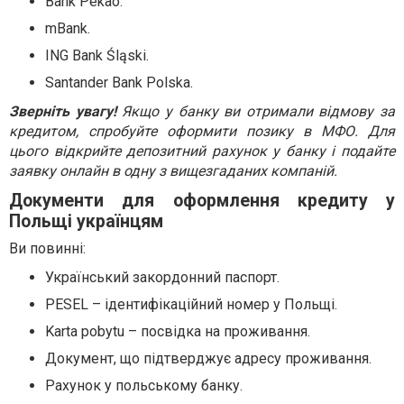
Bank Pekao.
mBank.
ING Bank Śląski.
Santander Bank Polska.
Зверніть увагу!
Якщо у банку ви отримали відмову за
кредитом, спробуйте оформити позику в МФО. Для
цього відкрийте депозитний рахунок у банку і подайте
заявку онлайн в одну з вищезгаданих компаній.
Документи для оформлення кредиту у
Польщі українцям
Ви повинні:
Український закордонний паспорт.
PESEL – ідентифікаційний номер у Польщі.
Karta pobytu – посвідка на проживання.
Документ, що підтверджує адресу проживання.
Рахунок у польському банку.