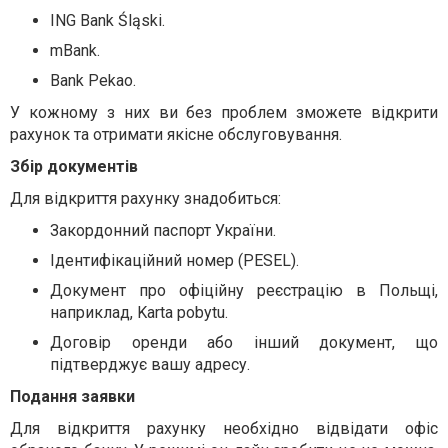
ING Bank Śląski.
mBank.
Bank Pekao.
У кожному з них ви без проблем зможете відкрити
рахунок та отримати якісне обслуговування.
Збір документів
Для відкриття рахунку знадобиться:
Закордонний паспорт України.
Ідентифікаційний номер (PESEL).
Документ про офіційну реєстрацію в Польщі,
наприклад, Karta pobytu.
Договір оренди або інший документ, що
підтверджує вашу адресу.
Подання заявки
Для відкриття рахунку необхідно відвідати офіс