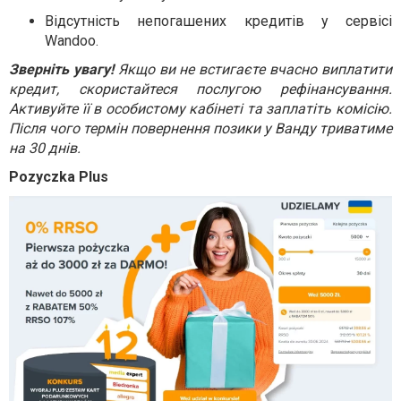
Відсутність непогашених кредитів у сервісі
Wandoo.
Зверніть увагу!
Якщо ви не встигаєте вчасно виплатити
кредит, скористайтеся послугою рефінансування.
Активуйте її в особистому кабінеті та заплатіть комісію.
Після чого термін повернення позики у Ванду триватиме
на 30 днів.
Pozyczka Plus