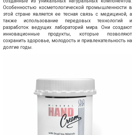
созданные из уникальных натуральных компонентов.
Особенностью косметологической промышленности в
этой стране является ее тесная связь с медициной, а
также использование передовых технологий и
разработок ведущих лабораторий мира. Они создают
инновационные продукты, которые позволяют
сохранить здоровье, молодость и привлекательность на
долгие годы.