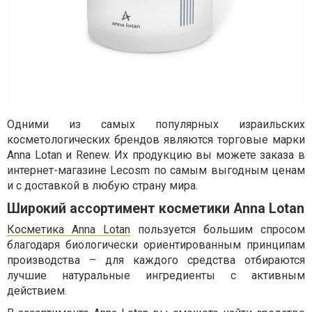
Одними из самых популярных израильских
косметологических брендов являются торговые марки
Anna Lotan и Renew. Их продукцию вы можете заказа в
интернет-магазине Lecosm по самым выгодным ценам
и с доставкой в любую страну мира.
Широкий ассортимент косметики Anna Lotan
Косметика Anna Lotan
пользуется большим спросом
благодаря биологически ориентированным принципам
производства – для каждого средства отбираются
лучшие натуральные ингредиенты с активным
действием.