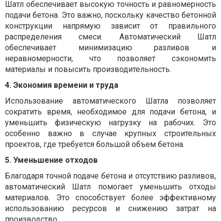
Шатл обеспечивает высокую точность и равномерность
подачи бетона. Это важно, поскольку качество бетонной
конструкции напрямую зависит от правильного
распределения смеси. Автоматический Шатл
обеспечивает минимизацию разливов и
неравномерности, что позволяет сэкономить
материалы и повысить производительность.
4. Экономия времени и труда
Использование автоматического Шатла позволяет
сократить время, необходимое для подачи бетона, и
уменьшить физическую нагрузку на рабочих. Это
особенно важно в случае крупных строительных
проектов, где требуется большой объем бетона.
5. Уменьшение отходов
Благодаря точной подаче бетона и отсутствию разливов,
автоматический Шатл помогает уменьшить отходы
материалов. Это способствует более эффективному
использованию ресурсов и снижению затрат на
производство.