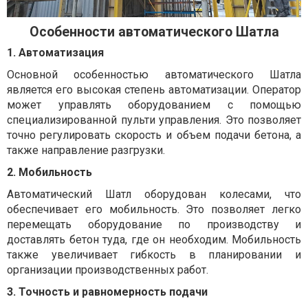
Особенности автоматического Шатла
1. Автоматизация
Основной особенностью автоматического Шатла
является его высокая степень автоматизации. Оператор
может управлять оборудованием с помощью
специализированной пульти управления. Это позволяет
точно регулировать скорость и объем подачи бетона, а
также направление разгрузки.
2. Мобильность
Автоматический Шатл оборудован колесами, что
обеспечивает его мобильность. Это позволяет легко
перемещать оборудование по производству и
доставлять бетон туда, где он необходим. Мобильность
также увеличивает гибкость в планировании и
организации производственных работ.
3. Точность и равномерность подачи