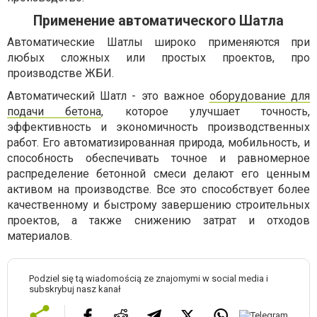
Применение автоматического Шатла
Автоматические Шатлы широко применяются при
любых сложных или простых проектов, про
производстве ЖБИ.
Автоматический Шатл - это важное
оборудование для
подачи бетона
, которое улучшает точность,
эффективность и экономичность производственных
работ. Его автоматизированная природа, мобильность, и
способность обеспечивать точное и равномерное
распределение бетонной смеси делают его ценным
активом на производстве. Все это способствует более
качественному и быстрому завершению строительных
проектов, а также снижению затрат и отходов
материалов.
Podziel się tą wiadomością ze znajomymi w social media i
subskrybuj nasz kanał