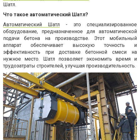
Шатл.
Что такое автоматический Шатл?
Автоматический Шатл
- это специализированное
оборудование, предназначенное для автоматической
подачи бетона на производстве. Этот мобильный
аппарат обеспечивает высокую точность и
эффективность при доставке бетонной смеси на
нужное место. Шатл позволяет экономить время и
трудозатраты строителей, улучшая производительность.