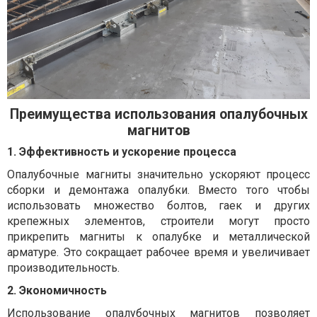
Преимущества использования опалубочных
магнитов
1. Эффективность и ускорение процесса
Опалубочные магниты значительно ускоряют процесс
сборки и демонтажа опалубки. Вместо того чтобы
использовать множество болтов, гаек и других
крепежных элементов, строители могут просто
прикрепить магниты к опалубке и металлической
арматуре. Это сокращает рабочее время и увеличивает
производительность.
2. Экономичность
Использование опалубочных магнитов позволяет