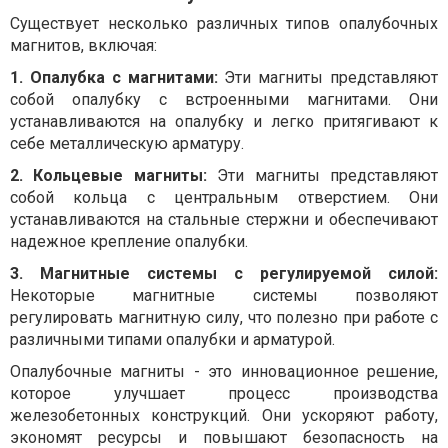
Существует несколько различных типов опалубочных
магнитов, включая:
1. Опалубка с магнитами:
Эти магниты представляют
собой опалубку с встроенными магнитами. Они
устанавливаются на опалубку и легко притягивают к
себе металлическую арматуру.
2. Кольцевые магниты:
Эти магниты представляют
собой кольца с центральным отверстием. Они
устанавливаются на стальные стержни и обеспечивают
надежное крепление опалубки.
3. Магнитные системы с регулируемой силой:
Некоторые магнитные системы позволяют
регулировать магнитную силу, что полезно при работе с
различными типами опалубки и арматурой.
Опалубочные магниты - это инновационное решение,
которое улучшает процесс производства
железобетонных конструкций. Они ускоряют работу,
экономят ресурсы и повышают безопасность на