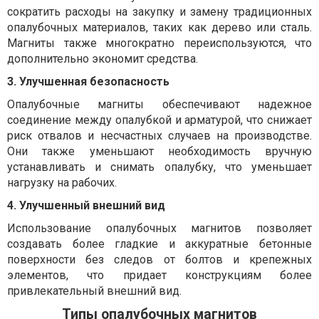
сократить расходы на закупку и замену традиционных
опалубочных материалов, таких как дерево или сталь.
Магниты также многократно переиспользуются, что
дополнительно экономит средства.
3. Улучшенная безопасность
Опалубочные магниты обеспечивают надежное
соединение между опалубкой и арматурой, что снижает
риск отвалов и несчастных случаев на производстве.
Они также уменьшают необходимость вручную
устанавливать и снимать опалубку, что уменьшает
нагрузку на рабочих.
4. Улучшенный внешний вид
Использование опалубочных магнитов позволяет
создавать более гладкие и аккуратные бетонные
поверхности без следов от болтов и крепежных
элементов, что придает конструкциям более
привлекательный внешний вид.
Типы опалубочных магнитов