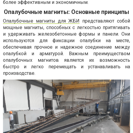
более эффективным и экономичным.
Опалубочные магниты: Основные принципы
Опалубочные магниты для ЖБИ
представляют собой
мощные магниты, способных с легкостью притягивать
и удерживать железобетонные формы и панели. Они
используются для фиксации опалубки на месте,
обеспечивая прочное и надежное соединение между
опалубкой и арматурой. Важным преимуществом
опалубочных магнитов является их возможность
быстро и легко перемещать и устанавливать на
производстве.