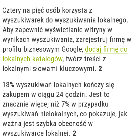
Cztery na pięć osób korzysta z
wyszukiwarek do wyszukiwania lokalnego.
Aby zapewnić wyświetlanie witryny w
wynikach wyszukiwania, zarejestruj firmę w
profilu biznesowym Google,
dodaj firmę do
lokalnych katalogów
, twórz treści z
lokalnymi słowami kluczowymi.
2
18% wyszukiwań lokalnych kończy się
zakupem w ciągu 24 godzin. Jest to
znacznie więcej niż 7% w przypadku
wyszukiwań nielokalnych, co pokazuje, jak
ważna jest szybka obecność w
wyszukiwarce lokalnej.
2