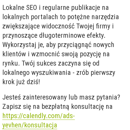
Lokalne SEO i regularne publikacje na
lokalnych portalach to potężne narzędzia
zwiększające widoczność Twojej firmy i
przynoszące długoterminowe efekty.
Wykorzystaj je, aby przyciągnąć nowych
klientów i wzmocnić swoją pozycję na
rynku. Twój sukces zaczyna się od
lokalnego wyszukiwania - zrób pierwszy
krok już dziś!
Jesteś zainteresowany lub masz pytania?
Zapisz się na bezpłatną konsultację na
https://calendly.com/ads-
yevhen/konsultacja