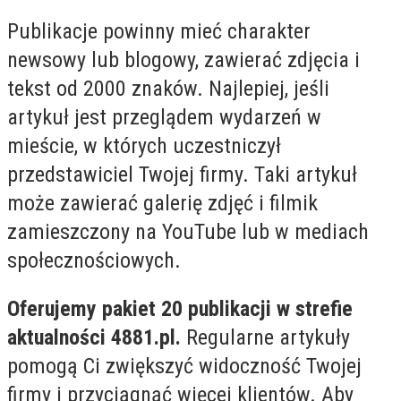
Publikacje powinny mieć charakter
newsowy lub blogowy, zawierać zdjęcia i
tekst od 2000 znaków. Najlepiej, jeśli
artykuł jest przeglądem wydarzeń w
mieście, w których uczestniczył
przedstawiciel Twojej firmy. Taki artykuł
może zawierać galerię zdjęć i filmik
zamieszczony na YouTube lub w mediach
społecznościowych.
Oferujemy pakiet 20 publikacji w strefie
aktualności 4881.pl.
Regularne artykuły
pomogą Ci zwiększyć widoczność Twojej
firmy i przyciągnąć więcej klientów. Aby