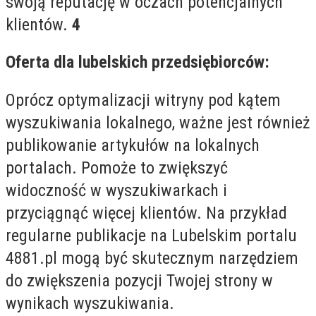
swoją reputację w oczach potencjalnych
klientów.
4
Oferta dla lubelskich przedsiębiorców:
Oprócz optymalizacji witryny pod kątem
wyszukiwania lokalnego, ważne jest również
publikowanie artykułów na lokalnych
portalach. Pomoże to zwiększyć
widoczność w wyszukiwarkach i
przyciągnąć więcej klientów. Na przykład
regularne publikacje na Lubelskim portalu
4881.pl mogą być skutecznym narzędziem
do zwiększenia pozycji Twojej strony w
wynikach wyszukiwania.