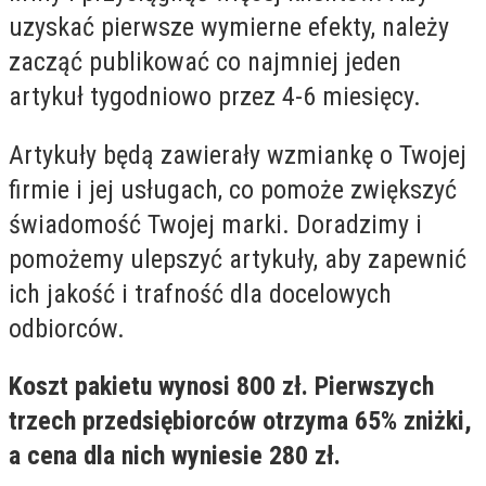
uzyskać pierwsze wymierne efekty, należy
zacząć publikować co najmniej jeden
artykuł tygodniowo przez 4-6 miesięcy.
Artykuły będą zawierały wzmiankę o Twojej
firmie i jej usługach, co pomoże zwiększyć
świadomość Twojej marki. Doradzimy i
pomożemy ulepszyć artykuły, aby zapewnić
ich jakość i trafność dla docelowych
odbiorców.
Koszt pakietu wynosi 800 zł. Pierwszych
trzech przedsiębiorców otrzyma 65% zniżki,
a cena dla nich wyniesie 280 zł.