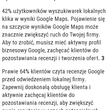
42% użytkowników wyszukiwarek lokalnych
klika w wyniki Google Maps. Pojawienie się
na szczycie wyników Google Maps może
znacznie zwiększyć ruch do Twojej firmy.
Aby to zrobić, musisz mieć aktywny profil
biznesowy Google, zachęcać klientów do
pozostawiania recenzji i tworzenia ofert.
3
Prawie 64% klientów czyta recenzje Google
przed odwiedzeniem lokalnej firmy.
Zapewnij doskonałą obsługę klienta i
aktywnie zachęcaj klientów do
pozostawiania recenzji, aby zwiększyć