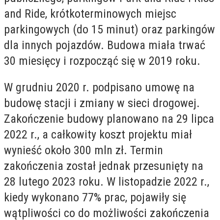
and Ride, krótkoterminowych miejsc
parkingowych (do 15 minut) oraz parkingów
dla innych pojazdów. Budowa miała trwać
30 miesięcy i rozpocząć się w 2019 roku.
W grudniu 2020 r. podpisano umowę na
budowę stacji i zmiany w sieci drogowej.
Zakończenie budowy planowano na 29 lipca
2022 r., a całkowity koszt projektu miał
wynieść około 300 mln zł. Termin
zakończenia został jednak przesunięty na
28 lutego 2023 roku. W listopadzie 2022 r.,
kiedy wykonano 77% prac, pojawiły się
wątpliwości co do możliwości zakończenia