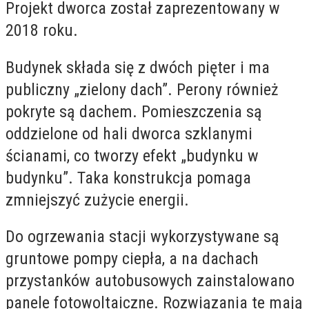
Projekt dworca został zaprezentowany w
2018 roku.
Budynek składa się z dwóch pięter i ma
publiczny „zielony dach”. Perony również
pokryte są dachem. Pomieszczenia są
oddzielone od hali dworca szklanymi
ścianami, co tworzy efekt „budynku w
budynku”. Taka konstrukcja pomaga
zmniejszyć zużycie energii.
Do ogrzewania stacji wykorzystywane są
gruntowe pompy ciepła, a na dachach
przystanków autobusowych zainstalowano
panele fotowoltaiczne. Rozwiązania te mają