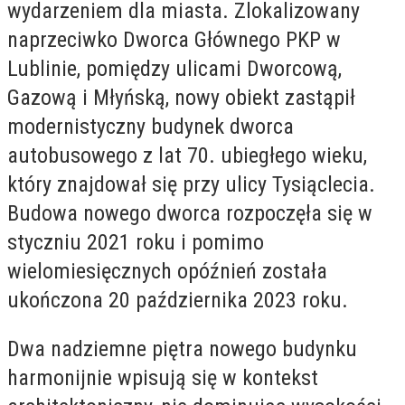
wydarzeniem dla miasta. Zlokalizowany
naprzeciwko Dworca Głównego PKP w
Lublinie, pomiędzy ulicami Dworcową,
Gazową i Młyńską, nowy obiekt zastąpił
modernistyczny budynek dworca
autobusowego z lat 70. ubiegłego wieku,
który znajdował się przy ulicy Tysiąclecia.
Budowa nowego dworca rozpoczęła się w
styczniu 2021 roku i pomimo
wielomiesięcznych opóźnień została
ukończona 20 października 2023 roku.
Dwa nadziemne piętra nowego budynku
harmonijnie wpisują się w kontekst