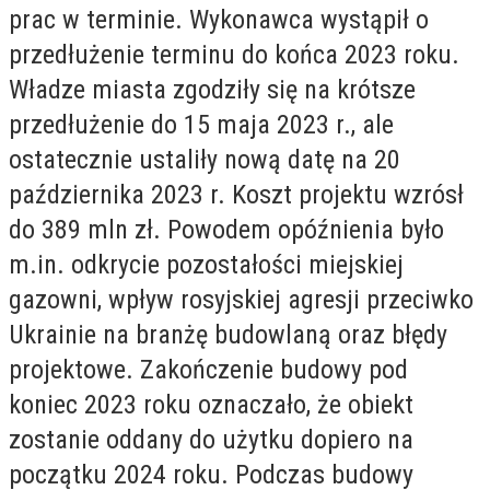
prac w terminie. Wykonawca wystąpił o
przedłużenie terminu do końca 2023 roku.
Władze miasta zgodziły się na krótsze
przedłużenie do 15 maja 2023 r., ale
ostatecznie ustaliły nową datę na 20
października 2023 r. Koszt projektu wzrósł
do 389 mln zł. Powodem opóźnienia było
m.in. odkrycie pozostałości miejskiej
gazowni, wpływ rosyjskiej agresji przeciwko
Ukrainie na branżę budowlaną oraz błędy
projektowe. Zakończenie budowy pod
koniec 2023 roku oznaczało, że obiekt
zostanie oddany do użytku dopiero na
początku 2024 roku. Podczas budowy