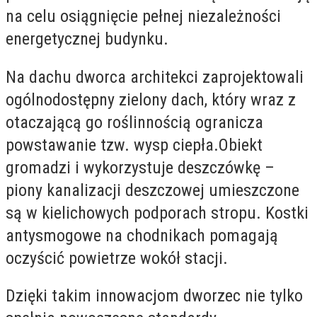
na celu osiągnięcie pełnej niezależności
energetycznej budynku.
Na dachu dworca architekci zaprojektowali
ogólnodostępny zielony dach, który wraz z
otaczającą go roślinnością ogranicza
powstawanie tzw. wysp ciepła.Obiekt
gromadzi i wykorzystuje deszczówkę –
piony kanalizacji deszczowej umieszczone
są w kielichowych podporach stropu. Kostki
antysmogowe na chodnikach pomagają
oczyścić powietrze wokół stacji.
Dzięki takim innowacjom dworzec nie tylko