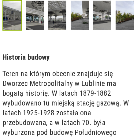
Historia budowy
Teren na którym obecnie znajduje się
Dworzec Metropolitalny w Lublinie ma
bogatą historię. W latach 1879-1882
wybudowano tu miejską stację gazową. W
latach 1925-1928 została ona
przebudowana, a w latach 70. była
wyburzona pod budowę Południowego