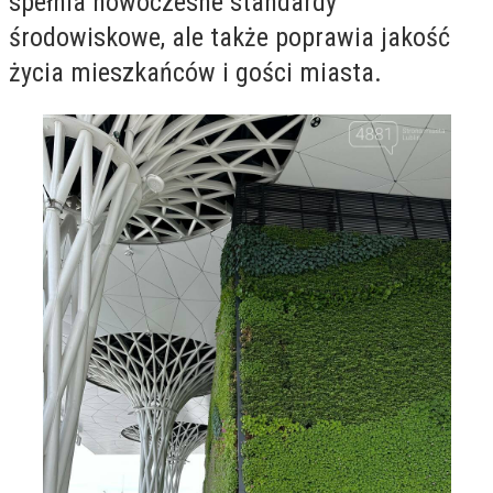
spełnia nowoczesne standardy
środowiskowe, ale także poprawia jakość
życia mieszkańców i gości miasta.