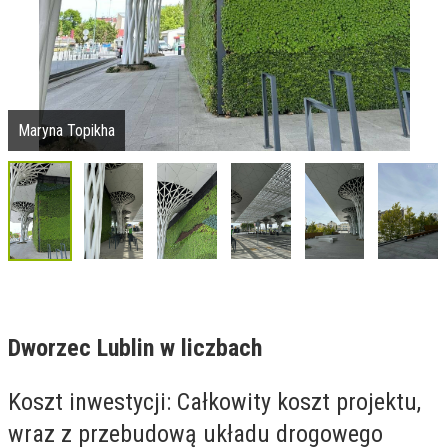
Maryna Topikha
Dworzec Lublin w liczbach
Koszt inwestycji: Całkowity koszt projektu,
wraz z przebudową układu drogowego