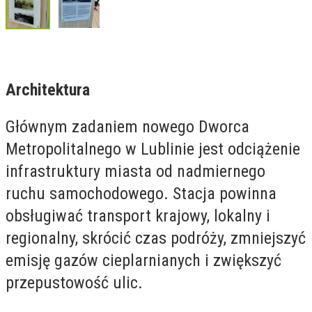
Architektura
Głównym zadaniem nowego Dworca
Metropolitalnego w Lublinie jest odciążenie
infrastruktury miasta od nadmiernego
ruchu samochodowego. Stacja powinna
obsługiwać transport krajowy, lokalny i
regionalny, skrócić czas podróży, zmniejszyć
emisję gazów cieplarnianych i zwiększyć
przepustowość ulic.