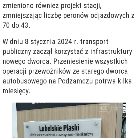
zmieniono również projekt stacji,
zmniejszając liczbę peronów odjazdowych z
70 do 43.
W dniu 8 stycznia 2024 r. transport
publiczny zaczął korzystać z infrastruktury
nowego dworca. Przeniesienie wszystkich
operacji przewoźników ze starego dworca
autobusowego na Podzamczu potrwa kilka
miesięcy.