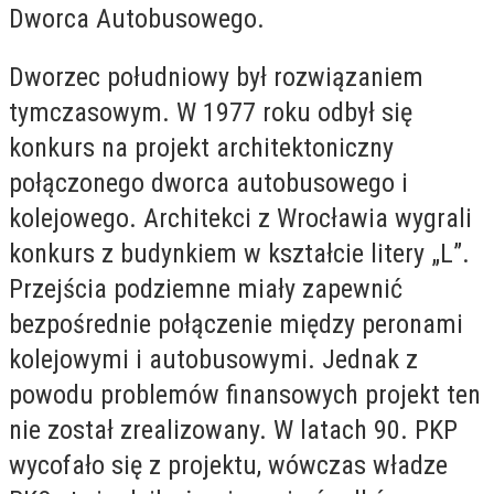
Dworca Autobusowego.
Dworzec południowy był rozwiązaniem
tymczasowym. W 1977 roku odbył się
konkurs na projekt architektoniczny
połączonego dworca autobusowego i
kolejowego. Architekci z Wrocławia wygrali
konkurs z budynkiem w kształcie litery „L”.
Przejścia podziemne miały zapewnić
bezpośrednie połączenie między peronami
kolejowymi i autobusowymi. Jednak z
powodu problemów finansowych projekt ten
nie został zrealizowany. W latach 90. PKP
wycofało się z projektu, wówczas władze