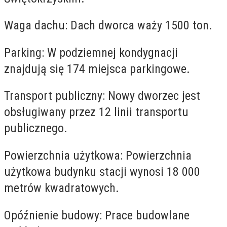
Waga dachu: Dach dworca waży 1500 ton.
Parking: W podziemnej kondygnacji
znajdują się 174 miejsca parkingowe.
Transport publiczny: Nowy dworzec jest
obsługiwany przez 12 linii transportu
publicznego.
Powierzchnia użytkowa: Powierzchnia
użytkowa budynku stacji wynosi 18 000
metrów kwadratowych.
Opóźnienie budowy: Prace budowlane