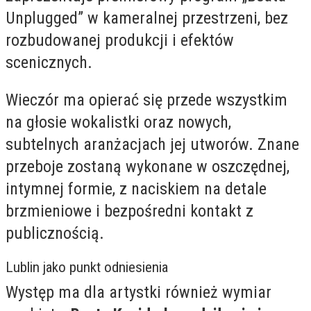
Unplugged” w kameralnej przestrzeni, bez
rozbudowanej produkcji i efektów
scenicznych.
Wieczór ma opierać się przede wszystkim
na głosie wokalistki oraz nowych,
subtelnych aranżacjach jej utworów. Znane
przeboje zostaną wykonane w oszczędnej,
intymnej formie, z naciskiem na detale
brzmieniowe i bezpośredni kontakt z
publicznością.
Lublin jako punkt odniesienia
Występ ma dla artystki również wymiar