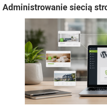
Administrowanie siecią st