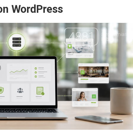
ron WordPress