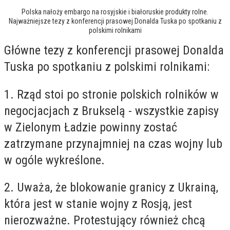
Polska nałoży embargo na rosyjskie i białoruskie produkty rolne.
Najważniejsze tezy z konferencji prasowej Donalda Tuska po spotkaniu z
polskimi rolnikami
Główne tezy z konferencji prasowej Donalda
Tuska po spotkaniu z polskimi rolnikami:
1. Rząd stoi po stronie polskich rolników w
negocjacjach z Brukselą - wszystkie zapisy
w Zielonym Ładzie powinny zostać
zatrzymane przynajmniej na czas wojny lub
w ogóle wykreślone.
2. Uważa, że blokowanie granicy z Ukrainą,
która jest w stanie wojny z Rosją, jest
nierozważne. Protestujący również chcą