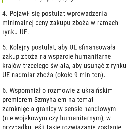
4. Pojawił się postulat wprowadzenia
minimalnej ceny zakupu zboża w ramach
rynku UE.
5. Kolejny postulat, aby UE sfinansowała
zakup zboża na wsparcie humanitarne
krajów trzeciego świata, aby usunąć z rynku
UE nadmiar zboża (około 9 mln ton).
6. Wspomniał o rozmowie z ukraińskim
premierem Szmyhalem na temat
zamknięcia granicy w sensie handlowym
(nie wojskowym czy humanitarnym), w
przypadku jeśli takie rozwiązanie zostanie