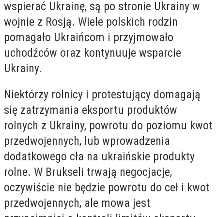
wspierać Ukrainę, są po stronie Ukrainy w
wojnie z Rosją. Wiele polskich rodzin
pomagało Ukraińcom i przyjmowało
uchodźców oraz kontynuuje wsparcie
Ukrainy.
Niektórzy rolnicy i protestujący domagają
się zatrzymania eksportu produktów
rolnych z Ukrainy, powrotu do poziomu kwot
przedwojennych, lub wprowadzenia
dodatkowego cła na ukraińskie produkty
rolne. W Brukseli trwają negocjacje,
oczywiście nie będzie powrotu do ceł i kwot
przedwojennych, ale mowa jest