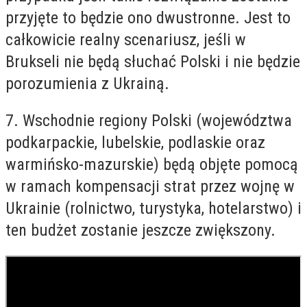
przyjęte to będzie ono dwustronne. Jest to
całkowicie realny scenariusz, jeśli w
Brukseli nie będą słuchać Polski i nie będzie
porozumienia z Ukrainą.
7. Wschodnie regiony Polski (województwa
podkarpackie, lubelskie, podlaskie oraz
warmińsko-mazurskie) będą objęte pomocą
w ramach kompensacji strat przez wojnę w
Ukrainie (rolnictwo, turystyka, hotelarstwo) i
ten budżet zostanie jeszcze zwiększony.