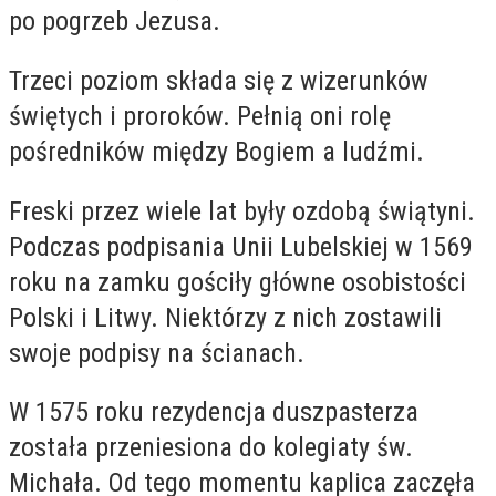
po pogrzeb Jezusa.
Trzeci poziom składa się z wizerunków
świętych i proroków. Pełnią oni rolę
pośredników między Bogiem a ludźmi.
Freski przez wiele lat były ozdobą świątyni.
Podczas podpisania Unii Lubelskiej w 1569
roku na zamku gościły główne osobistości
Polski i Litwy. Niektórzy z nich zostawili
swoje podpisy na ścianach.
W 1575 roku rezydencja duszpasterza
została przeniesiona do kolegiaty św.
Michała. Od tego momentu kaplica zaczęła