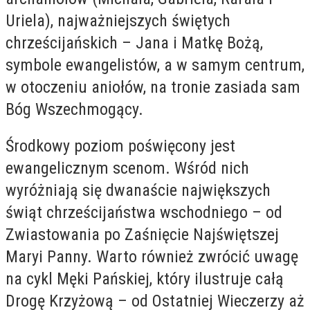
Uriela), najważniejszych świętych
chrześcijańskich – Jana i Matkę Bożą,
symbole ewangelistów, a w samym centrum,
w otoczeniu aniołów, na tronie zasiada sam
Bóg Wszechmogący.
Środkowy poziom poświęcony jest
ewangelicznym scenom. Wśród nich
wyróżniają się dwanaście największych
świąt chrześcijaństwa wschodniego – od
Zwiastowania po Zaśnięcie Najświętszej
Maryi Panny. Warto również zwrócić uwagę
na cykl Męki Pańskiej, który ilustruje całą
Drogę Krzyżową – od Ostatniej Wieczerzy aż