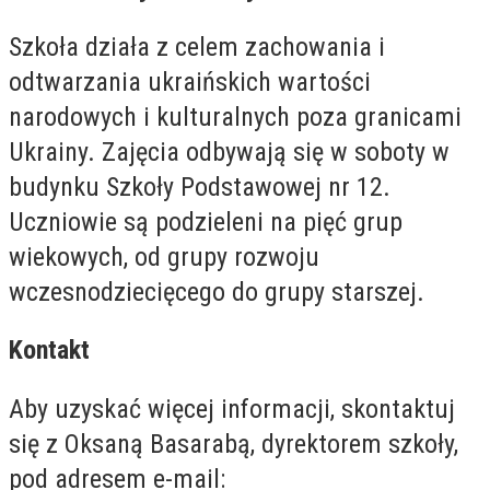
Szkoła działa z celem zachowania i
odtwarzania ukraińskich wartości
narodowych i kulturalnych poza granicami
Ukrainy. Zajęcia odbywają się w soboty w
budynku Szkoły Podstawowej nr 12.
Uczniowie są podzieleni na pięć grup
wiekowych, od grupy rozwoju
wczesnodziecięcego do grupy starszej.
Kontakt
Aby uzyskać więcej informacji, skontaktuj
się z Oksaną Basarabą, dyrektorem szkoły,
pod adresem e-mail: