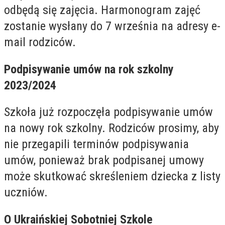
odbędą się zajęcia. Harmonogram zajęć
zostanie wysłany do 7 września na adresy e-
mail rodziców.
Podpisywanie umów na rok szkolny
2023/2024
Szkoła już rozpoczęła podpisywanie umów
na nowy rok szkolny. Rodziców prosimy, aby
nie przegapili terminów podpisywania
umów, ponieważ brak podpisanej umowy
może skutkować skreśleniem dziecka z listy
uczniów.
O Ukraińskiej Sobotniej Szkole