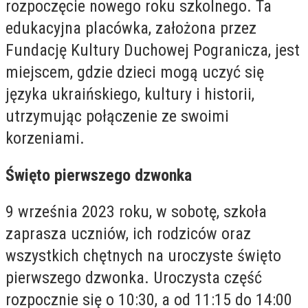
rozpoczęcie nowego roku szkolnego. Ta
edukacyjna placówka, założona przez
Fundację Kultury Duchowej Pogranicza, jest
miejscem, gdzie dzieci mogą uczyć się
języka ukraińskiego, kultury i historii,
utrzymując połączenie ze swoimi
korzeniami.
Święto pierwszego dzwonka
9 września 2023 roku, w sobotę, szkoła
zaprasza uczniów, ich rodziców oraz
wszystkich chętnych na uroczyste święto
pierwszego dzwonka. Uroczysta część
rozpocznie się o 10:30, a od 11:15 do 14:00