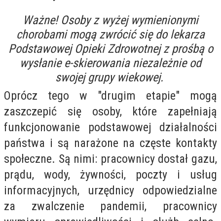
Ważne! Osoby z wyżej wymienionymi
chorobami mogą zwrócić się do lekarza
Podstawowej Opieki Zdrowotnej z prośbą o
wysłanie e-skierowania niezależnie od
swojej grupy wiekowej.
Oprócz tego w "drugim etapie" mogą
zaszczepić się osoby, które zapełniają
funkcjonowanie podstawowej działalności
państwa i są narażone na częste kontakty
społeczne. Są nimi: pracownicy dostał gazu,
prądu, wody, żywności, poczty i usług
informacyjnych, urzędnicy odpowiedzialne
za zwalczenie pandemii, pracownicy