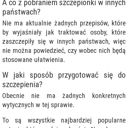
A co z pobraniem szczepionki w innych
państwach?
Nie ma aktualnie żadnych przepisów, które
by wyjaśniały jak traktować osoby, które
zaszczepiły się w innych państwach, więc
nie można powiedzieć, czy wobec nich będą
stosowane ułatwienia.
W jaki sposób przygotować się do
szczepienia?
Obecnie nie ma żadnych konkretnych
wytycznych w tej sprawie.
To są wszystkie najbardziej popularne