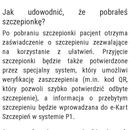
Jak udowodnić, że pobrałeś
szczepionkę?
Po pobraniu szczepionki pacjent otrzyma
zaświadczenie o szczepieniu zezwalające
na korzystanie z ułatwień. Przyjęcie
szczepionki będzie także potwierdzone
przez specjalny system, który umożliwi
weryfikację zaszczepienia (m.in. kod QR,
który pozwoli szybko potwierdzić odbyte
szczepienie), a informacja o przebytym
szczepieniu będzie wprowadzana do e-Kart
Szczepień w systemie P1.