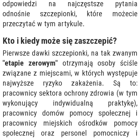
odpowiedzi na najczęstsze pytania
odnośnie szczepionki, które możecie
przeczytać w tym artykule.
Kto i kiedy może się zaszczepić?
Pierwsze dawki szczepionki, na tak zwanym
"etapie zerowym"
otrzymają osoby ściśle
związane z miejscami, w których występuje
najwyższe ryzyko zakażenia. Są to:
pracownicy sektora ochrony zdrowia (w tym
wykonujący indywidualną praktykę),
pracownicy domów pomocy społecznej i
pracownicy miejskich ośrodków pomocy
społecznej oraz personel pomocniczy i