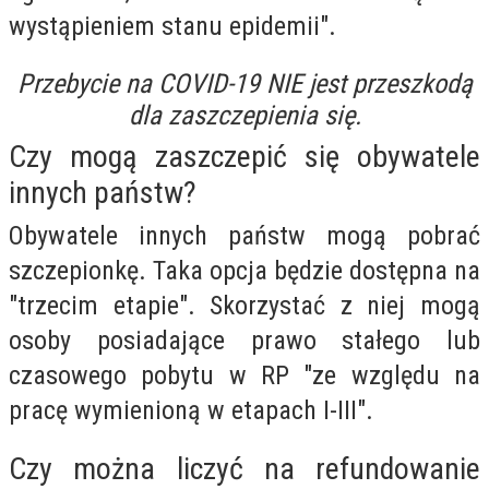
wystąpieniem stanu epidemii".
Przebycie na COVID-19 NIE jest przeszkodą
dla zaszczepienia się.
Czy mogą zaszczepić się obywatele
innych państw?
Obywatele innych państw mogą pobrać
szczepionkę. Taka opcja będzie dostępna na
"trzecim etapie". Skorzystać z niej mogą
osoby posiadające prawo stałego lub
czasowego pobytu w RP "ze względu na
pracę wymienioną w etapach I-III".
Czy można liczyć na refundowanie