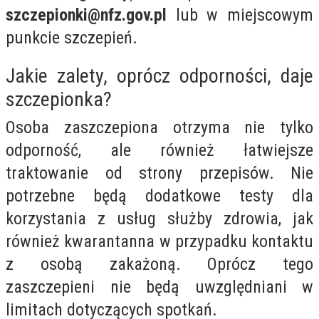
szczepionki@nfz.gov.pl
lub w miejscowym
punkcie szczepień.
Jakie zalety, oprócz odporności, daje
szczepionka?
Osoba zaszczepiona otrzyma nie tylko
odporność, ale również łatwiejsze
traktowanie od strony przepisów. Nie
potrzebne będą dodatkowe testy dla
korzystania z usług służby zdrowia, jak
również kwarantanna w przypadku kontaktu
z osobą zakażoną. Oprócz tego
zaszczepieni nie będą uwzględniani w
limitach dotyczących spotkań.