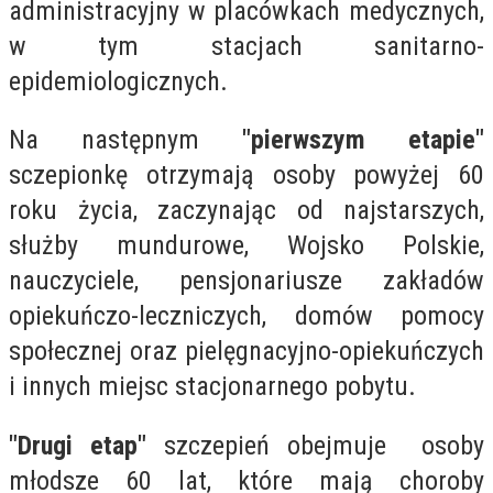
administracyjny w placówkach medycznych,
w tym stacjach sanitarno-
epidemiologicznych.
Na następnym
"pierwszym etapie"
sczepionkę otrzymają osoby powyżej 60
roku życia, zaczynając od najstarszych,
służby mundurowe, Wojsko Polskie,
nauczyciele, pensjonariusze zakładów
opiekuńczo-leczniczych, domów pomocy
społecznej oraz pielęgnacyjno-opiekuńczych
i innych miejsc stacjonarnego pobytu.
"Drugi etap"
szczepień obejmuje osoby
młodsze 60 lat, które mają choroby