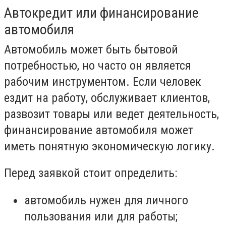
Автокредит или финансирование
автомобиля
Автомобиль может быть бытовой
потребностью, но часто он является
рабочим инструментом. Если человек
ездит на работу, обслуживает клиентов,
развозит товары или ведет деятельность,
финансирование автомобиля может
иметь понятную экономическую логику.
Перед заявкой стоит определить:
автомобиль нужен для личного
пользования или для работы;