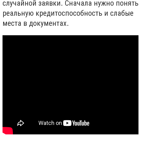
случайной заявки. Сначала нужно понять
реальную кредитоспособность и слабые
места в документах.