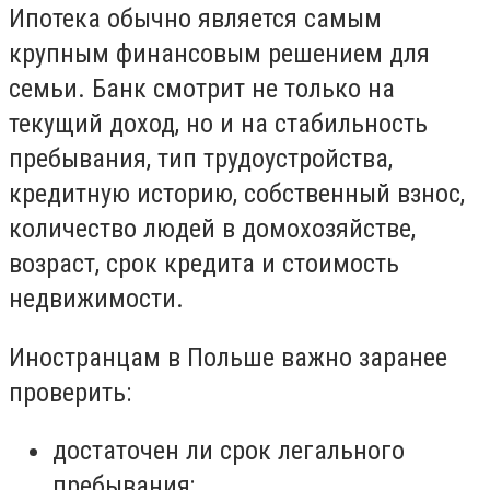
Ипотека обычно является самым
крупным финансовым решением для
семьи. Банк смотрит не только на
текущий доход, но и на стабильность
пребывания, тип трудоустройства,
кредитную историю, собственный взнос,
количество людей в домохозяйстве,
возраст, срок кредита и стоимость
недвижимости.
Иностранцам в Польше важно заранее
проверить:
достаточен ли срок легального
пребывания;