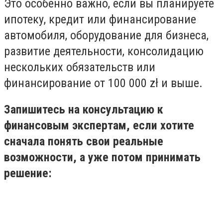
Это особенно важно, если вы планируете
ипотеку, кредит или финансирование
автомобиля, оборудование для бизнеса,
развитие деятельности, консолидацию
нескольких обязательств или
финансирование от 100 000 zł и выше.
Запишитесь на консультацию к
финансовым экспертам, если хотите
сначала понять свои реальные
возможности, а уже потом принимать
решение: