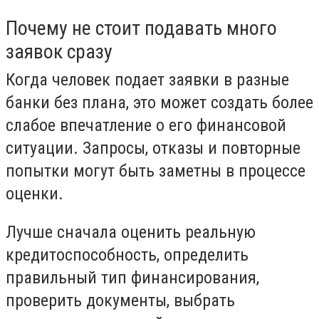
Почему не стоит подавать много
заявок сразу
Когда человек подает заявки в разные
банки без плана, это может создать более
слабое впечатление о его финансовой
ситуации. Запросы, отказы и повторные
попытки могут быть заметны в процессе
оценки.
Лучше сначала оценить реальную
кредитоспособность, определить
правильный тип финансирования,
проверить документы, выбрать