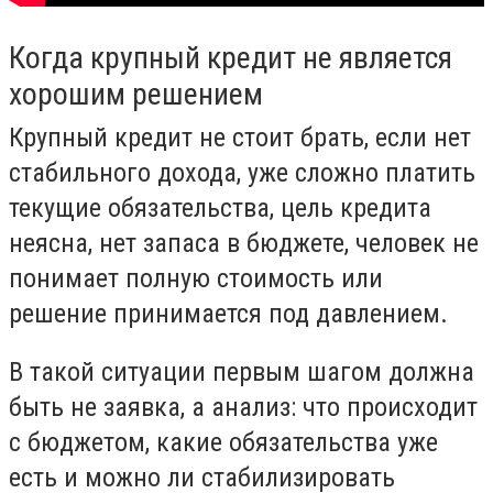
Когда крупный кредит не является
хорошим решением
Крупный кредит не стоит брать, если нет
стабильного дохода, уже сложно платить
текущие обязательства, цель кредита
неясна, нет запаса в бюджете, человек не
понимает полную стоимость или
решение принимается под давлением.
В такой ситуации первым шагом должна
быть не заявка, а анализ: что происходит
с бюджетом, какие обязательства уже
есть и можно ли стабилизировать