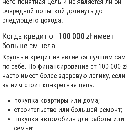
него понятная цель и не является ли он
очередной попыткой дотянуть до
следующего дохода.
Когда кредит от 100 000 zł имеет
больше смысла
Крупный кредит не является лучшим сам
по себе. Но финансирование от 100 000 zł
часто имеет более здоровую логику, если
за ним стоит конкретная цель:
покупка квартиры или дома;
строительство или большой ремонт;
покупка автомобиля для работы или
семьи;