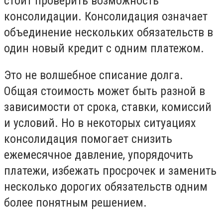
стоит проверить возможность
консолидации. Консолидация означает
объединение нескольких обязательств в
один новый кредит с одним платежом.
Это не волшебное списание долга.
Общая стоимость может быть разной в
зависимости от срока, ставки, комиссий
и условий. Но в некоторых ситуациях
консолидация помогает снизить
ежемесячное давление, упорядочить
платежи, избежать просрочек и заменить
несколько дорогих обязательств одним
более понятным решением.