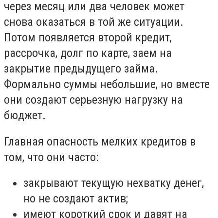
через месяц или два человек может
снова оказаться в той же ситуации.
Потом появляется второй кредит,
рассрочка, долг по карте, заем на
закрытие предыдущего займа.
Формально суммы небольшие, но вместе
они создают серьезную нагрузку на
бюджет.
Главная опасность мелких кредитов в
том, что они часто:
закрывают текущую нехватку денег,
но не создают актив;
имеют короткий срок и давят на