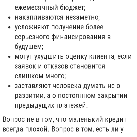
ежемесячный бюджет;
накапливаются незаметно;
усложняют получение более
серьезного финансирования в
будущем;
могут ухудшить оценку клиента, если
заявок и отказов становится
слишком много;
заставляют человека думать не о
развитии, а о постоянном закрытии
предыдущих платежей.
Вопрос не в том, что маленький кредит
всегда плохой. Вопрос в том, есть ли у