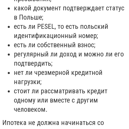
какой документ подтверждает статус
в Польше;
есть ли PESEL, то есть польский
идентификационный номер;
есть ли собственный взнос;
регулярный ли доход и можно ли его
подтвердить;
нет ли чрезмерной кредитной
нагрузки;
стоит ли рассматривать кредит
одному или вместе с другим
человеком.
Ипотека не должна начинаться со