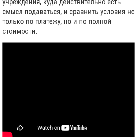
учреждения, куда действительно есть
смысл подаваться, и сравнить условия не
только по платежу, но и по полной
стоимости.