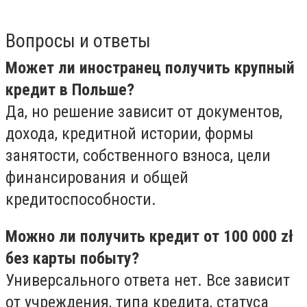
Вопросы и ответы
Может ли иностранец получить крупный
кредит в Польше?
Да, но решение зависит от документов,
дохода, кредитной истории, формы
занятости, собственного взноса, цели
финансирования и общей
кредитоспособности.
Можно ли получить кредит от 100 000 zł
без карты побыту?
Универсального ответа нет. Все зависит
от учреждения, типа кредита, статуса