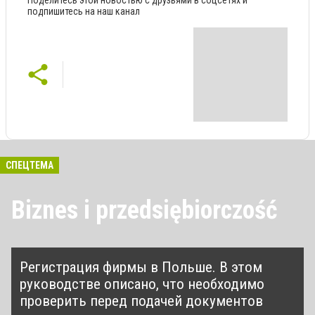
подпишитесь на наш канал
СПЕЦТЕМА
Biznes i przedsiębiorczość
Регистрация фирмы в Польше. В этом
руководстве описано, что необходимо
проверить перед подачей документов