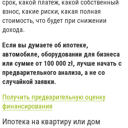
срок, какой платеж, какой собственный
взнос, какие риски, какая полная
стоимость, что будет при снижении
дохода.
Если вы думаете об ипотеке,
автомобиле, оборудовании для бизнеса
или сумме от 100 000 zł, лучше начать с
предварительного анализа, а не со
случайной заявки.
Получить предварительную оценку
финансирования
Ипотека на квартиру или дом