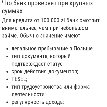
Что банк проверяет при крупных
суммах
Для кредита от 100 000 zł банк смотрит
внимательнее, чем при небольшом
займе. Обычно значение имеют:
легальное пребывание в Польше;
тип документа, который
подтверждает статус;
срок действия документов;
PESEL;
тип трудоустройства или форма
деятельности;
регулярность дохода;