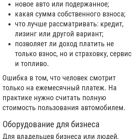
новое авто или подержанное;
какая сумма собственного взноса;
что лучше рассматривать: кредит,
лизинг или другой вариант;
позволяет ли доход платить не
только взнос, но и страховку, сервис
и топливо.
Ошибка в том, что человек смотрит
только на ежемесячный платеж. На
практике нужно считать полную
стоимость пользования автомобилем.
Оборудование для бизнеса
Для владельцев бизнеса или людей,