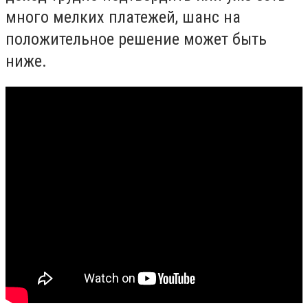
много мелких платежей, шанс на
положительное решение может быть
ниже.