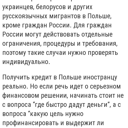
украинцев, белорусов и других
русскоязычных мигрантов в Польше,
кроме граждан России. Для граждан
России могут действовать отдельные
ограничения, процедуры и требования,
поэтому такие случаи нужно проверять
индивидуально.
Получить кредит в Польше иностранцу
реально. Но если речь идет о серьезном
финансовом решении, начинать стоит не
с вопроса “где быстро дадут деньги”, а с
вопроса “какую цель нужно
профинансировать и выдержит ли