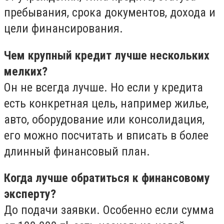
пребывания, срока документов, дохода и
цели финансирования.
Чем крупный кредит лучше нескольких
мелких?
Он не всегда лучше. Но если у кредита
есть конкретная цель, например жилье,
авто, оборудование или консолидация,
его можно посчитать и вписать в более
длинный финансовый план.
Когда лучше обратиться к финансовому
эксперту?
До подачи заявки. Особенно если сумма