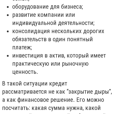
оборудование для бизнеса;
развитие компании или
индивидуальной деятельности;
консолидация нескольких дорогих
обязательств в один понятный
платеж;
инвестиция в актив, который имеет
практическую или рыночную
ценность.
В такой ситуации кредит
рассматривается не как “закрытие дыры”,
а как финансовое решение. Его можно
посчитать: какая сумма нужна, какой