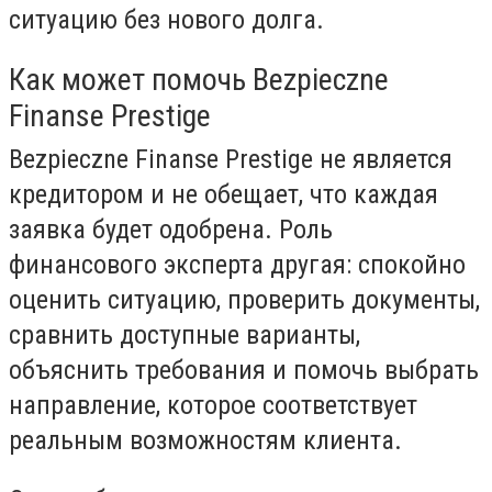
ситуацию без нового долга.
Как может помочь Bezpieczne
Finanse Prestige
Bezpieczne Finanse Prestige не является
кредитором и не обещает, что каждая
заявка будет одобрена. Роль
финансового эксперта другая: спокойно
оценить ситуацию, проверить документы,
сравнить доступные варианты,
объяснить требования и помочь выбрать
направление, которое соответствует
реальным возможностям клиента.