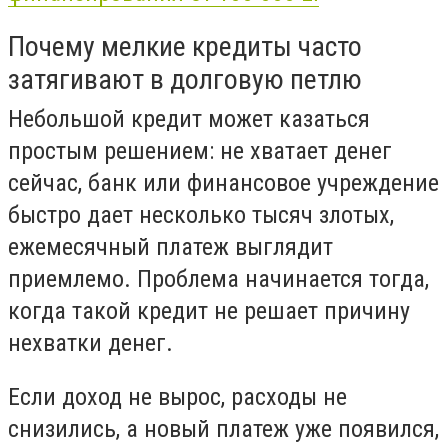
Почему мелкие кредиты часто
затягивают в долговую петлю
Небольшой кредит может казаться
простым решением: не хватает денег
сейчас, банк или финансовое учреждение
быстро дает несколько тысяч злотых,
ежемесячный платеж выглядит
приемлемо. Проблема начинается тогда,
когда такой кредит не решает причину
нехватки денег.
Если доход не вырос, расходы не
снизились, а новый платеж уже появился,