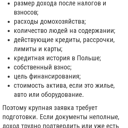
размер дохода после налогов и
взносов;
расходы домохозяйства;
количество людей на содержании;
действующие кредиты, рассрочки,
лимиты и карты;
кредитная история в Польше;
собственный взнос;
цель финансирования;
стоимость актива, если это жилье,
авто или оборудование.
Поэтому крупная заявка требует
подготовки. Если документы неполные,
доход трудно подтвердить или уже есть