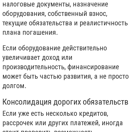
налоговые документы, назначение
оборудования, собственный взнос,
текущие обязательства и реалистичность
плана погашения.
Если оборудование действительно
увеличивает доход или
производительность, финансирование
может быть частью развития, а не просто
долгом.
Консолидация дорогих обязательств
Если уже есть несколько кредитов,
рассрочек или других платежей, иногда