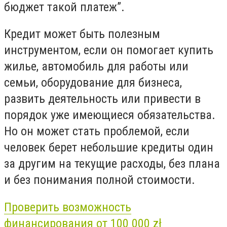
бюджет такой платеж”.
Кредит может быть полезным
инструментом, если он помогает купить
жилье, автомобиль для работы или
семьи, оборудование для бизнеса,
развить деятельность или привести в
порядок уже имеющиеся обязательства.
Но он может стать проблемой, если
человек берет небольшие кредиты один
за другим на текущие расходы, без плана
и без понимания полной стоимости.
Проверить возможность
финансирования от 100 000 zł