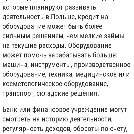
которые планируют развивать
деятельность в Польше, кредит на
оборудование может быть более
сильным решением, чем мелкие займы
на текущие расходы. Оборудование
может помочь зарабатывать больше:
машина, инструменты, производственное
оборудование, техника, медицинское или
косметологическое оборудование,
транспорт, складские решения.
Банк или финансовое учреждение могут
смотреть на историю деятельности,
регулярность доходов, обороты по счету,