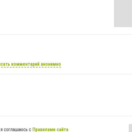
сать комментарий анонимно
 я соглашаюсь с
Правилами сайта