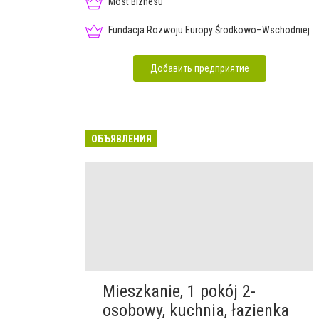
Most Biznesu
Fundacja Rozwoju Europy Środkowo–Wschodniej
Добавить предприятие
ОБЪЯВЛЕНИЯ
Mieszkanie, 1 pokój 2-
osobowy, kuchnia, łazienka