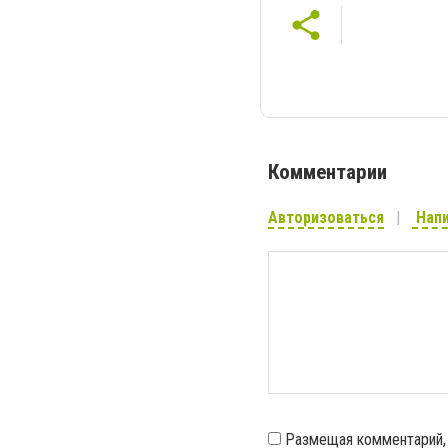
Комментарии
Авторизоваться
Напи
Размещая комментарий,