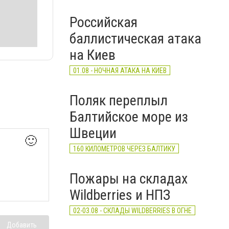
Российская
баллистическая атака
на Киев
01.08 - НОЧНАЯ АТАКА НА КИЕВ
Поляк переплыл
Балтийское море из
Швеции
🙂
160 КИЛОМЕТРОВ ЧЕРЕЗ БАЛТИКУ
Пожары на складах
Wildberries и НПЗ
02-03.08 - СКЛАДЫ WILDBERRIES В ОГНЕ
Добавить