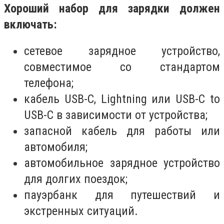
Хороший набор для зарядки должен
включать:
сетевое зарядное устройство,
совместимое со стандартом
телефона;
кабель USB-C, Lightning или USB-C to
USB-C в зависимости от устройства;
запасной кабель для работы или
автомобиля;
автомобильное зарядное устройство
для долгих поездок;
пауэрбанк для путешествий и
экстренных ситуаций.