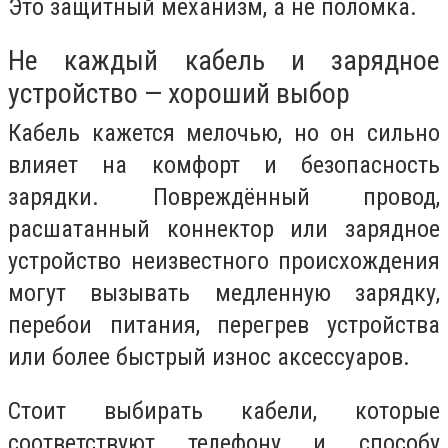
Это защитный механизм, а не поломка.
Не каждый кабель и зарядное
устройство — хороший выбор
Кабель кажется мелочью, но он сильно
влияет на комфорт и безопасность
зарядки. Повреждённый провод,
расшатанный коннектор или зарядное
устройство неизвестного происхождения
могут вызывать медленную зарядку,
перебои питания, перегрев устройства
или более быстрый износ аксессуаров.
Стоит выбирать кабели, которые
соответствуют телефону и способу