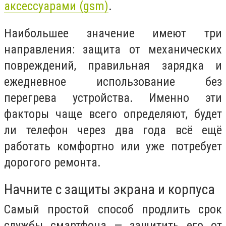
аксессуарами (gsm)
.
Наибольшее значение имеют три
направления: защита от механических
повреждений, правильная зарядка и
ежедневное использование без
перегрева устройства. Именно эти
факторы чаще всего определяют, будет
ли телефон через два года всё ещё
работать комфортно или уже потребует
дорогого ремонта.
Начните с защиты экрана и корпуса
Самый простой способ продлить срок
службы смартфона — защитить его от