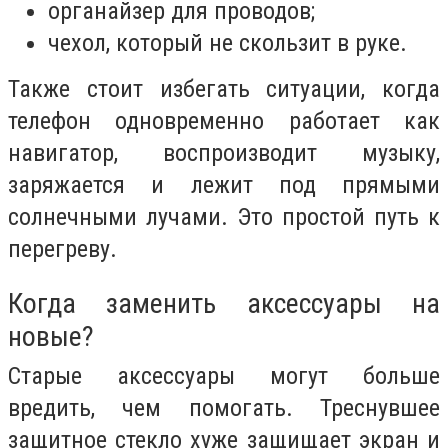
органайзер для проводов;
чехол, который не скользит в руке.
Также стоит избегать ситуации, когда
телефон одновременно работает как
навигатор, воспроизводит музыку,
заряжается и лежит под прямыми
солнечными лучами. Это простой путь к
перегреву.
Когда заменить аксессуары на
новые?
Старые аксессуары могут больше
вредить, чем помогать. Треснувшее
защитное стекло хуже защищает экран и