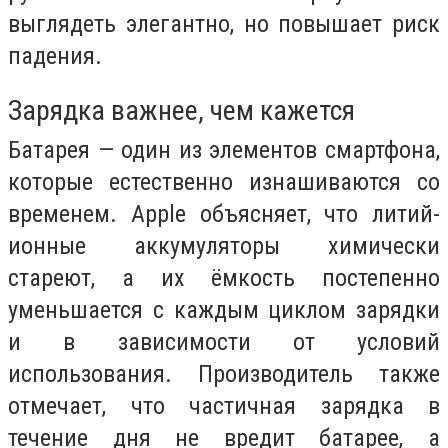
выглядеть элегантно, но повышает риск
падения.
Зарядка важнее, чем кажется
Батарея — один из элементов смартфона,
которые естественно изнашиваются со
временем. Apple объясняет, что литий-
ионные аккумуляторы химически
стареют, а их ёмкость постепенно
уменьшается с каждым циклом зарядки
и в зависимости от условий
использования. Производитель также
отмечает, что частичная зарядка в
течение дня не вредит батарее, а