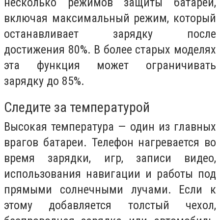
несколько режимов защиты батареи,
включая максимальный режим, который
останавливает зарядку после
достижения 80%. В более старых моделях
эта функция может ограничивать
зарядку до 85%.
Следите за температурой
Высокая температура — один из главных
врагов батареи. Телефон нагревается во
время зарядки, игр, записи видео,
использования навигации и работы под
прямыми солнечными лучами. Если к
этому добавляется толстый чехол,