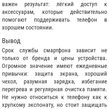
важен результат: лёгкий доступ к
аксессуарам, которые действительно
помогают поддерживать телефон в
хорошем состоянии.
Вывод
Срок службы смартфона зависит не
только от бренда и цены устройства.
Огромное значение имеют ежедневные
привычки: защита экрана, хороший
чехол, разумная зарядка, избегание
перегрева и регулярная очистка памяти.
Не нужно относиться к телефону как к
хрупкому экспонату, но стоит защищать