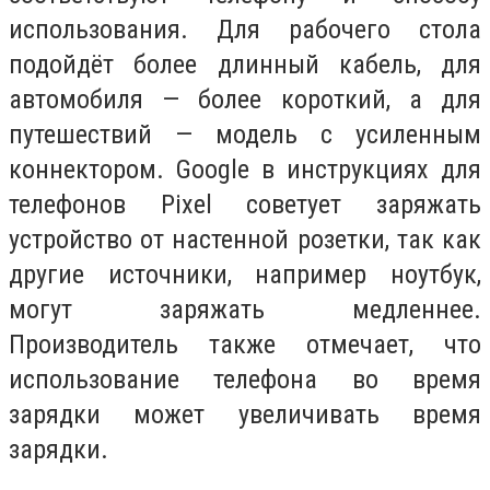
использования. Для рабочего стола
подойдёт более длинный кабель, для
автомобиля — более короткий, а для
путешествий — модель с усиленным
коннектором. Google в инструкциях для
телефонов Pixel советует заряжать
устройство от настенной розетки, так как
другие источники, например ноутбук,
могут заряжать медленнее.
Производитель также отмечает, что
использование телефона во время
зарядки может увеличивать время
зарядки.