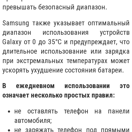
превышать безопасный диапазон.
Samsung также указывает оптимальный
диапазон использования устройств
Galaxy от 0 до 35°C и предупреждает, что
длительное использование или зарядка
при экстремальных температурах может
ускорять ухудшение состояния батареи.
В ежедневном использовании это
означает несколько простых правил:
не оставлять телефон на панели
автомобиля;
не заряжать телефон под прямыми