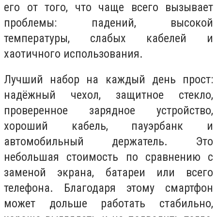
его от того, что чаще всего вызывает
проблемы: падений, высокой
температуры, слабых кабелей и
хаотичного использования.
Лучший набор на каждый день прост:
надёжный чехол, защитное стекло,
проверенное зарядное устройство,
хороший кабель, пауэрбанк и
автомобильный держатель. Это
небольшая стоимость по сравнению с
заменой экрана, батареи или всего
телефона. Благодаря этому смартфон
может дольше работать стабильно,