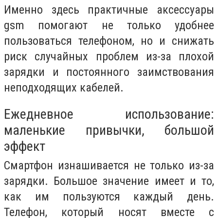
Именно здесь практичные аксессуары
gsm помогают не только удобнее
пользоваться телефоном, но и снижать
риск случайных проблем из-за плохой
зарядки и постоянного заимствования
неподходящих кабелей.
Ежедневное использование:
маленькие привычки, большой
эффект
Смартфон изнашивается не только из-за
зарядки. Большое значение имеет и то,
как им пользуются каждый день.
Телефон, который носят вместе с