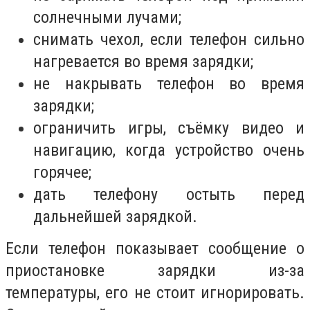
солнечными лучами;
снимать чехол, если телефон сильно
нагревается во время зарядки;
не накрывать телефон во время
зарядки;
ограничить игры, съёмку видео и
навигацию, когда устройство очень
горячее;
дать телефону остыть перед
дальнейшей зарядкой.
Если телефон показывает сообщение о
приостановке зарядки из-за
температуры, его не стоит игнорировать.