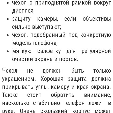
чехол с приподнятой рамкой вокруг
дисплея;
защиту камеры, если объективы
сильно выступают;
чехол, подобранный под конкретную
модель телефона;
мягкую салфетку для регулярной
очистки экрана и портов.
Чехол не должен быть только
украшением. Хорошая защита должна
прикрывать углы, камеру и края экрана.
Также стоит обратить внимание,
насколько стабильно телефон лежит в
руке. Очень скользкий корпус может