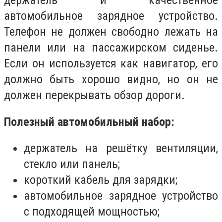
держатель и качественное
автомобильное зарядное устройство.
Телефон не должен свободно лежать на
панели или на пассажирском сиденье.
Если он используется как навигатор, его
должно быть хорошо видно, но он не
должен перекрывать обзор дороги.
Полезный автомобильный набор:
держатель на решётку вентиляции,
стекло или панель;
короткий кабель для зарядки;
автомобильное зарядное устройство
с подходящей мощностью;