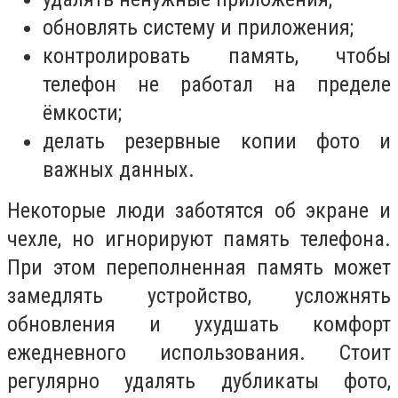
обновлять систему и приложения;
контролировать память, чтобы
телефон не работал на пределе
ёмкости;
делать резервные копии фото и
важных данных.
Некоторые люди заботятся об экране и
чехле, но игнорируют память телефона.
При этом переполненная память может
замедлять устройство, усложнять
обновления и ухудшать комфорт
ежедневного использования. Стоит
регулярно удалять дубликаты фото,