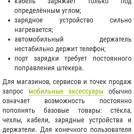
кабель заряжает только под
определённым углом;
зарядное устройство сильно
нагревается;
автомобильный держатель
нестабильно держит телефон;
порт зарядки требует постоянного
поправления штекера.
Для магазинов, сервисов и точек продаж
запрос
мобильные аксессуары
обычно
означает возможность постоянно
пополнять базовые товары: стёкла,
чехлы, кабели, зарядные устройства и
держатели. Для конечного пользователя