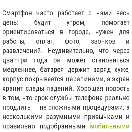
Смартфон часто работает с нами весь
день: будит утром, помогает
ориентироваться в городе, нужен для
работы, оплат, фото, звонков и
развлечений. Неудивительно, что через
два–три года он может становиться
медленнее, батарея держит заряд хуже,
корпус покрывается царапинами, а экран
хранит следы падений. Хорошая новость
в том, что срок службы телефона реально
продлить — не сложными процедурами, а
несколькими разумными привычками и
правильно подобранными
мобильными