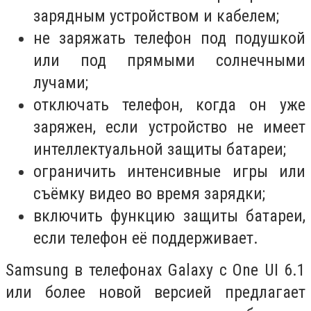
зарядным устройством и кабелем;
не заряжать телефон под подушкой
или под прямыми солнечными
лучами;
отключать телефон, когда он уже
заряжен, если устройство не имеет
интеллектуальной защиты батареи;
ограничить интенсивные игры или
съёмку видео во время зарядки;
включить функцию защиты батареи,
если телефон её поддерживает.
Samsung в телефонах Galaxy с One UI 6.1
или более новой версией предлагает