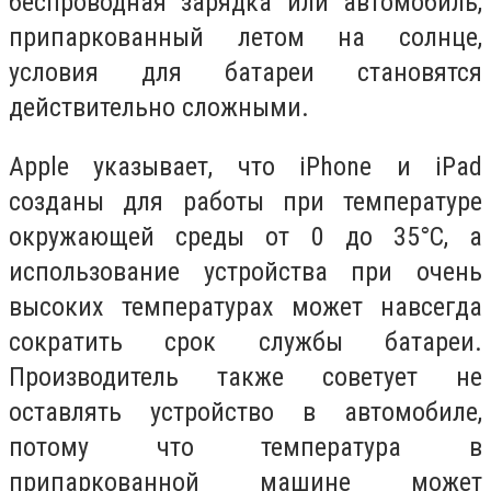
беспроводная зарядка или автомобиль,
припаркованный летом на солнце,
условия для батареи становятся
действительно сложными.
Apple указывает, что iPhone и iPad
созданы для работы при температуре
окружающей среды от 0 до 35°C, а
использование устройства при очень
высоких температурах может навсегда
сократить срок службы батареи.
Производитель также советует не
оставлять устройство в автомобиле,
потому что температура в
припаркованной машине может