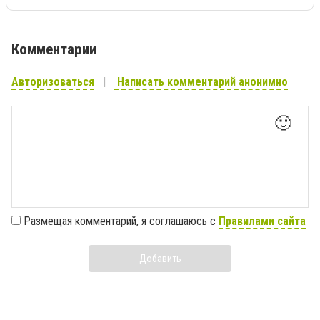
Комментарии
Авторизоваться
Написать комментарий анонимно
🙂
Размещая комментарий, я соглашаюсь с
Правилами сайта
Добавить