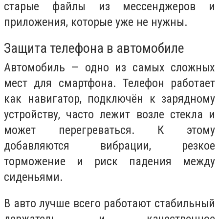
старые файлы из мессенджеров и
приложения, которые уже не нужны.
Защита телефона в автомобиле
Автомобиль — одно из самых сложных
мест для смартфона. Телефон работает
как навигатор, подключён к зарядному
устройству, часто лежит возле стекла и
может перегреваться. К этому
добавляются вибрации, резкое
торможение и риск падения между
сиденьями.
В авто лучше всего работают стабильный