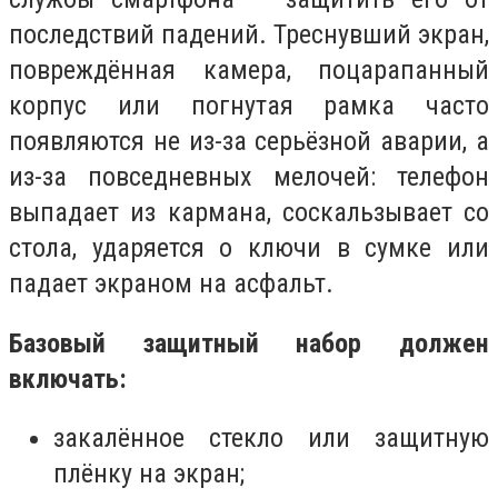
последствий падений. Треснувший экран,
повреждённая камера, поцарапанный
корпус или погнутая рамка часто
появляются не из-за серьёзной аварии, а
из-за повседневных мелочей: телефон
выпадает из кармана, соскальзывает со
стола, ударяется о ключи в сумке или
падает экраном на асфальт.
Базовый защитный набор должен
включать:
закалённое стекло или защитную
плёнку на экран;