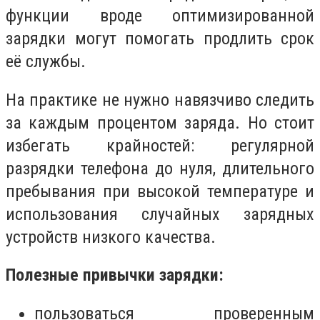
функции вроде оптимизированной
зарядки могут помогать продлить срок
её службы.
На практике не нужно навязчиво следить
за каждым процентом заряда. Но стоит
избегать крайностей: регулярной
разрядки телефона до нуля, длительного
пребывания при высокой температуре и
использования случайных зарядных
устройств низкого качества.
Полезные привычки зарядки:
пользоваться проверенным