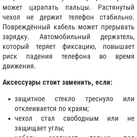
может царапать пальцы. Растянутый
чехол не держит телефон стабильно.
Повреждённый кабель может прерывать
зарядку. Автомобильный держатель,
который теряет фиксацию, повышает
риск падения телефона во время
движения.
Аксессуары стоит заменить, если:
защитное стекло треснуло или
отклеивается по краям;
чехол стал свободным или не
защищает углы;