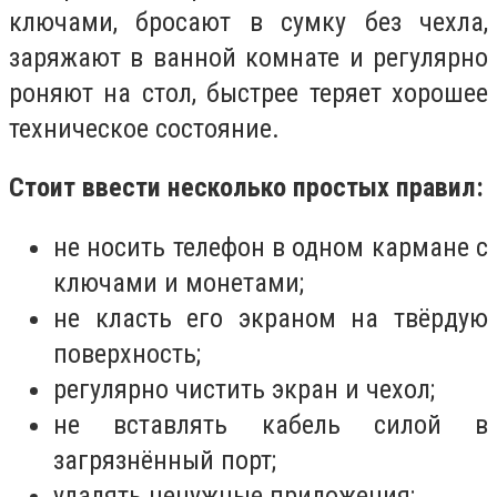
ключами, бросают в сумку без чехла,
заряжают в ванной комнате и регулярно
роняют на стол, быстрее теряет хорошее
техническое состояние.
Стоит ввести несколько простых правил:
не носить телефон в одном кармане с
ключами и монетами;
не класть его экраном на твёрдую
поверхность;
регулярно чистить экран и чехол;
не вставлять кабель силой в
загрязнённый порт;
удалять ненужные приложения;