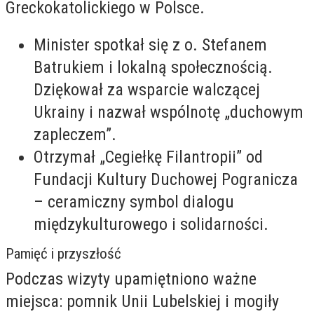
Greckokatolickiego w Polsce.
Minister spotkał się z o. Stefanem
Batrukiem i lokalną społecznością.
Dziękował za wsparcie walczącej
Ukrainy i nazwał wspólnotę „duchowym
zapleczem”.
Otrzymał „Cegiełkę Filantropii” od
Fundacji Kultury Duchowej Pogranicza
– ceramiczny symbol dialogu
międzykulturowego i solidarności.
Pamięć i przyszłość
Podczas wizyty upamiętniono ważne
miejsca: pomnik Unii Lubelskiej i mogiły