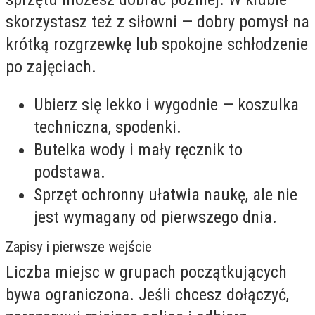
skorzystasz też z siłowni — dobry pomysł na
krótką rozgrzewkę lub spokojne schłodzenie
po zajęciach.
Ubierz się lekko i wygodnie — koszulka
techniczna, spodenki.
Butelka wody i mały ręcznik to
podstawa.
Sprzęt ochronny ułatwia naukę, ale nie
jest wymagany od pierwszego dnia.
Zapisy i pierwsze wejście
Liczba miejsc w grupach początkujących
bywa ograniczona. Jeśli chcesz dołączyć,