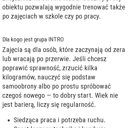
obiektu pozwalają wygodnie trenować także
po zajęciach w szkole czy po pracy.
Dla kogo jest grupa INTRO
Zajęcia są dla osób, które zaczynają od zera
lub wracają po przerwie. Jeśli chcesz
poprawić sprawność, zrzucić kilka
kilogramów, nauczyć się podstaw
samoobrony albo po prostu spróbować
czegoś nowego — to dobry start. Wiek nie
jest barierą, liczy się regularność.
Siedząca praca i potrzeba ruchu.