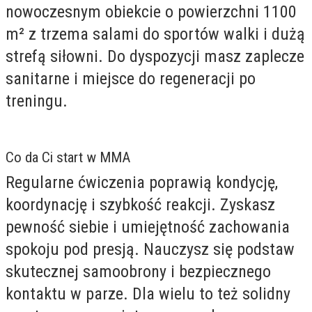
nowoczesnym obiekcie o powierzchni 1100
m² z trzema salami do sportów walki i dużą
strefą siłowni. Do dyspozycji masz zaplecze
sanitarne i miejsce do regeneracji po
treningu.
Co da Ci start w MMA
Regularne ćwiczenia poprawią kondycję,
koordynację i szybkość reakcji. Zyskasz
pewność siebie i umiejętność zachowania
spokoju pod presją. Nauczysz się podstaw
skutecznej samoobrony i bezpiecznego
kontaktu w parze. Dla wielu to też solidny