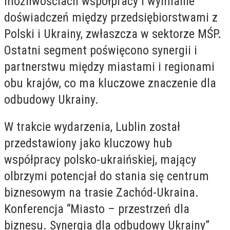
możliwościach współpracy i wymianie
doświadczeń między przedsiębiorstwami z
Polski i Ukrainy, zwłaszcza w sektorze MŚP.
Ostatni segment poświęcono synergii i
partnerstwu między miastami i regionami
obu krajów, co ma kluczowe znaczenie dla
odbudowy Ukrainy.
W trakcie wydarzenia, Lublin został
przedstawiony jako kluczowy hub
współpracy polsko-ukraińskiej, mający
olbrzymi potencjał do stania się centrum
biznesowym na trasie Zachód-Ukraina.
Konferencja “Miasto – przestrzeń dla
biznesu. Synergia dla odbudowy Ukrainy”