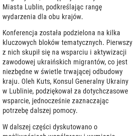
Miasta Lublin, podkreślając rangę
wydarzenia dla obu krajów.
Konferencja została podzielona na kilka
kluczowych bloków tematycznych. Pierwszy
z nich skupił się na wsparciu i aktywizacji
zawodowej ukraińskich migrantów, co jest
niezbędne w świetle trwającej odbudowy
kraju. Oleh Kuts, Konsul Generalny Ukrainy
w Lublinie, podziękował za dotychczasowe
wsparcie, jednocześnie zaznaczając
potrzebę dalszej pomocy.
W dalszej części dyskutowano o