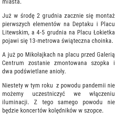
miasta.
Już w środę 2 grudnia zacznie się montaż
pierwszych elementów na Deptaku i Placu
Litewskim, a 4-5 grudnia na Placu Łokietka
pojawi się 13-metrowa świąteczna choinka.
A już po Mikołajkach na placu przed Galerią
Centrum zostanie zmontowana szopka i
dwa podświetlane anioły.
Niestety w tym roku z powodu pandemii nie
możemy uczestniczyć we włączeniu
iluminacji. Z tego samego powodu nie
będzie koncertów kolędników w szopce.