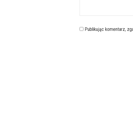
Publikując komentarz, z