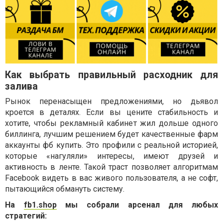
Как выбрать правильный расходник для
залива
Рынок перенасыщен предложениями, но дьявол
кроется в деталях. Если вы цените стабильность и
хотите, чтобы рекламный кабинет жил дольше одного
биллинга, лучшим решением будет качественные фарм
аккаунты фб купить. Это профили с реальной историей,
которые «нагуляли» интересы, имеют друзей и
активность в ленте. Такой траст позволяет алгоритмам
Facebook видеть в вас живого пользователя, а не софт,
пытающийся обмануть систему.
На
fb1.shop
мы собрали арсенал для любых
стратегий: