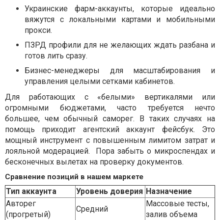
Украинские фарм-аккаунты, которые идеально
вяжутся с локальными картами и мобильными
прокси.
ПЗРД профили для не желающих ждать разбана и
готов лить сразу.
Бизнес-менеджеры для масштабирования и
управления целыми сетками кабинетов.
Для работающих с «белыми» вертикалями или
огромными бюджетами, часто требуется нечто
большее, чем обычный саморег. В таких случаях на
помощь приходит агентский аккаунт фейсбук. Это
мощный инструмент с повышенным лимитом затрат и
лояльной модерацией. Пора забыть о микроспендах и
бесконечных вылетах на проверку документов.
Сравнение позиций в нашем маркете
Тип аккаунта
Уровень доверия
Назначение
Авторег
Массовые тесты,
Средний
(прогретый)
залив объема