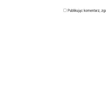
Publikując komentarz, z