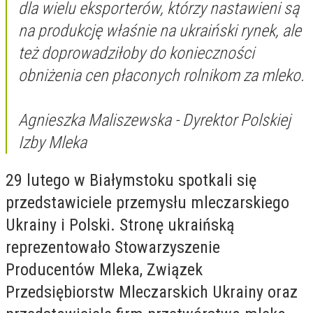
dla wielu eksporterów, którzy nastawieni są
na produkcję właśnie na ukraiński rynek, ale
też doprowadziłoby do konieczności
obniżenia cen płaconych rolnikom za mleko.
Agnieszka Maliszewska - Dyrektor Polskiej
Izby Mleka
29 lutego w Białymstoku spotkali się
przedstawiciele przemysłu mleczarskiego
Ukrainy i Polski. Stronę ukraińską
reprezentowało Stowarzyszenie
Producentów Mleka, Związek
Przedsiębiorstw Mleczarskich Ukrainy oraz