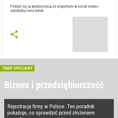
Podziel się tą wiadomością ze znajomymi w social media i
subskrybuj nasz kanał
TEMAT SPECJALNY
Biznes i przedsiębiorczość
Rejestracja firmy w Polsce. Ten poradnik
pokazuje, co sprawdzić przed złożeniem