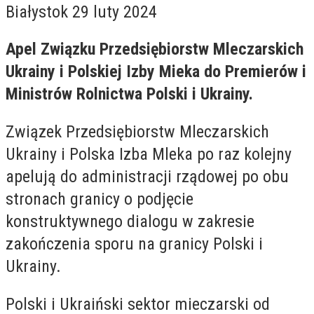
Białystok 29 luty 2024
Apel Związku Przedsiębiorstw Mleczarskich
Ukrainy i Polskiej Izby Mieka do Premierów i
Ministrów Rolnictwa Polski i Ukrainy.
Związek Przedsiębiorstw Mleczarskich
Ukrainy i Polska Izba Mleka po raz kolejny
apelują do administracji rządowej po obu
stronach granicy o podjęcie
konstruktywnego dialogu w zakresie
zakończenia sporu na granicy Polski i
Ukrainy.
Polski i Ukraiński sektor mieczarski od