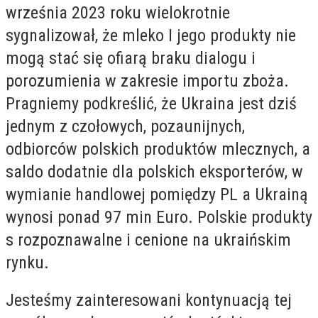
września 2023 roku wielokrotnie
sygnalizował, że mleko I jego produkty nie
mogą stać się ofiarą braku dialogu i
porozumienia w zakresie importu zboża.
Pragniemy podkreślić, że Ukraina jest dziś
jednym z czołowych, pozaunijnych,
odbiorców polskich produktów mlecznych, a
saldo dodatnie dla polskich eksporterów, w
wymianie handlowej pomiędzy PL a Ukrainą
wynosi ponad 97 min Euro. Polskie produkty
s rozpoznawalne i cenione na ukraińskim
rynku.
Jesteśmy zainteresowani kontynuacją tej