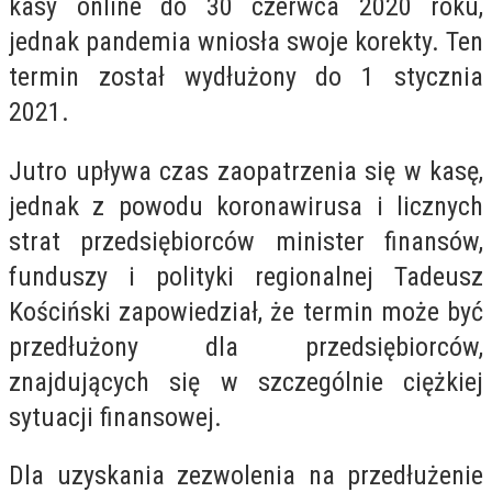
kasy online do 30 czerwca 2020 roku,
jednak pandemia wniosła swoje korekty. Ten
termin został wydłużony do 1 stycznia
2021.
Jutro upływa czas zaopatrzenia się w kasę,
jednak z powodu koronawirusa i licznych
strat przedsiębiorców minister finansów,
funduszy i polityki regionalnej Tadeusz
Kościński zapowiedział, że termin może być
przedłużony dla przedsiębiorców,
znajdujących się w szczególnie ciężkiej
sytuacji finansowej.
Dla uzyskania zezwolenia na przedłużenie