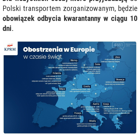
Polski transportem zorganizowanym, będzie
obowiązek odbycia kwarantanny w ciągu 10
dni
.