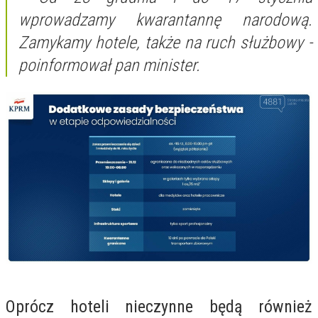
wprowadzamy kwarantannę narodową.
Zamykamy hotele, także na ruch służbowy
-
poinformował pan minister.
Oprócz hoteli nieczynne będą również