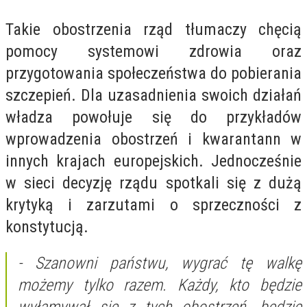
Takie obostrzenia rząd tłumaczy chęcią
pomocy systemowi zdrowia oraz
przygotowania społeczeństwa do pobierania
szczepień. Dla uzasadnienia swoich działań
władza powołuje się do przykładów
wprowadzenia obostrzeń i kwarantann w
innych krajach europejskich. Jednocześnie
w sieci decyzję rządu spotkali się z dużą
krytyką i zarzutami o sprzeczności z
konstytucją.
-
Szanowni państwu, wygrać tę walkę
możemy tylko razem. Każdy, kto będzie