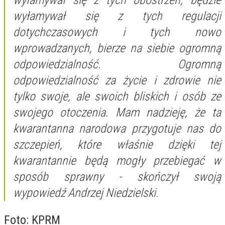
wyłamywał się z tych obostrzeń, będzie
wyłamywał się z tych regulacji
dotychczasowych i tych nowo
wprowadzanych, bierze na siebie ogromną
odpowiedzialność. Ogromną
odpowiedzialność za życie i zdrowie nie
tylko swoje, ale swoich bliskich i osób ze
swojego otoczenia. Mam nadzieję, że ta
kwarantanna narodowa przygotuje nas do
szczepień, które właśnie dzięki tej
kwarantannie będą mogły przebiegać w
sposób sprawny
- skończył swoją
wypowiedź Andrzej Niedzielski.
Foto: KPRM