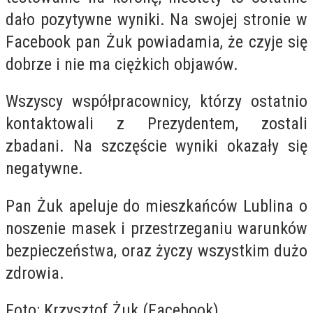
dało pozytywne wyniki. Na swojej stronie w
Facebook pan Żuk powiadamia, że czyje się
dobrze i nie ma ciężkich objawów.
Wszyscy współpracownicy, którzy ostatnio
kontaktowali z Prezydentem, zostali
zbadani. Na szczęście wyniki okazały się
negatywne.
Pan Żuk apeluje do mieszkańców Lublina o
noszenie masek i przestrzeganiu warunków
bezpieczeństwa, oraz życzy wszystkim dużo
zdrowia.
Foto: Krzysztof Żuk (Facebook)