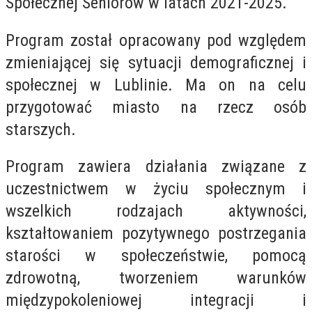
Społecznej Seniorów w latach 2021-2025.
Program został opracowany pod względem
zmieniającej się sytuacji demograficznej i
społecznej w Lublinie. Ma on na celu
przygotować miasto na rzecz osób
starszych.
Program zawiera działania związane z
uczestnictwem w życiu społecznym i
wszelkich rodzajach aktywności,
kształtowaniem pozytywnego postrzegania
starości w społeczeństwie, pomocą
zdrowotną, tworzeniem warunków
międzypokoleniowej integracji i