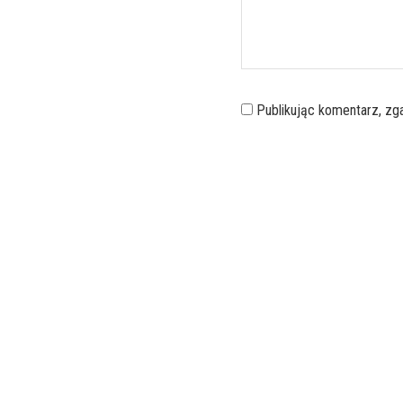
Publikując komentarz, z