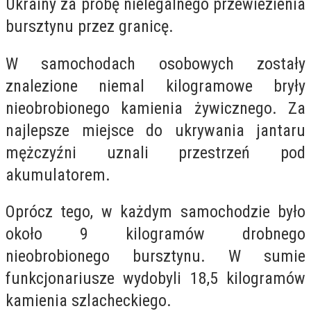
Ukrainy za próbę nielegalnego przewiezienia
bursztynu przez granicę.
W samochodach osobowych zostały
znalezione niemal kilogramowe bryły
nieobrobionego kamienia żywicznego. Za
najlepsze miejsce do ukrywania jantaru
mężczyźni uznali przestrzeń pod
akumulatorem.
Oprócz tego, w każdym samochodzie było
około 9 kilogramów drobnego
nieobrobionego bursztynu. W sumie
funkcjonariusze wydobyli 18,5 kilogramów
kamienia szlacheckiego.